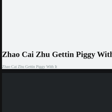
Aus
Zhao Cai Zhu Gettin Piggy With
Zhao Cai Zhu Gettin Piggy With It