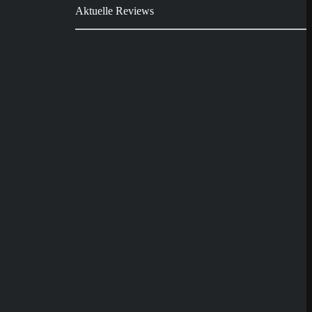
Aktuelle Reviews