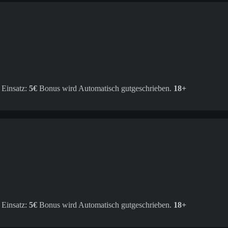
 Einsatz:
5€
Bonus wird Automatisch gutgeschrieben.
18+
 Einsatz:
5€
Bonus wird Automatisch gutgeschrieben.
18+