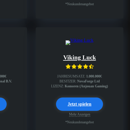
*Neukundenangebot
Viking Luck
.000€
JAHRESUMSATZ:
1.000.000€
nal B.V.
BESITZER:
NovaForge Ltd
LIZENZ:
Komoren (Anjouan Gaming)
Jetzt spielen
Mehr Anzeigen
*Neukundenangebot