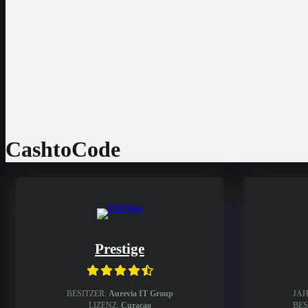
Aus
CashtoCode
Prestige
BESITZER:
Aurevia IT Group
JA
LIZENZ:
Curacao
BES