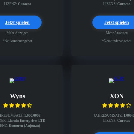
LIZENZ:
Curacao
LIZENZ:
Curacao
Jetzt spielen
Jetzt spielen
Mehr Anzeigen
Mehr Anzeigen
*Neukundenangebot
*Neukundenangebot
Wyns
XON
HRESUMSATZ:
1.000.000€
JAHRESUMSATZ:
1.000.
ZER:
Liernin Enterprises LTD
LIZENZ:
Curacao
ZENZ:
Komoren (Anjouan)