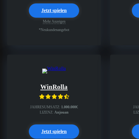
Jetzt spielen
Mehr Anzeigen
*Neukundenangebot
WinRolla
JAHRESUMSATZ:
1.000.000€
JA
LIZENZ:
Anjouan
LI
Jetzt spielen