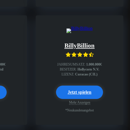
BillyBillion
000€
JAHRESUMSATZ:
1.000.000€
td
BESITZER:
Hollycorn N.V.
LIZENZ:
Curacao (CIL)
Jetzt spielen
Mehr Anzeigen
*Neukundenangebot