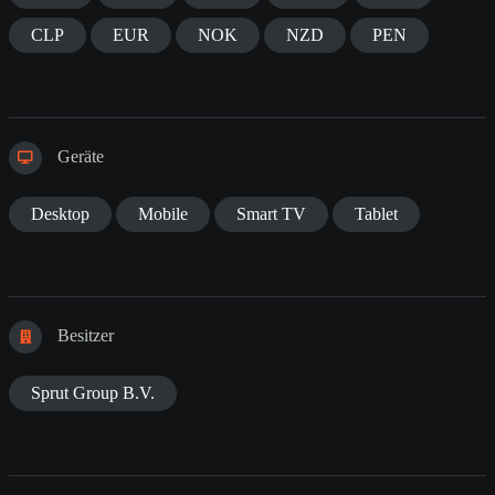
CLP
EUR
NOK
NZD
PEN
Geräte
Desktop
Mobile
Smart TV
Tablet
Besitzer
Sprut Group B.V.