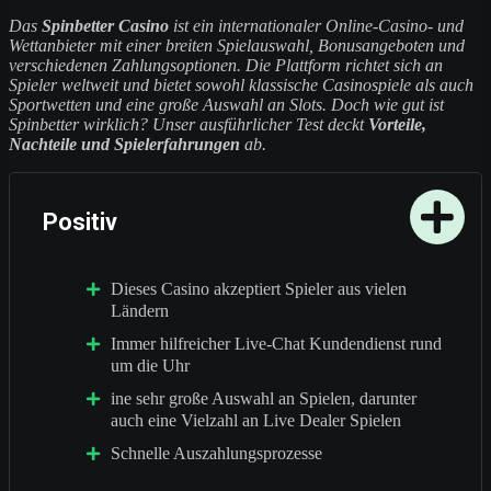
Das
Spinbetter Casino
ist ein internationaler Online-Casino- und
Wettanbieter mit einer breiten Spielauswahl, Bonusangeboten und
verschiedenen Zahlungsoptionen. Die Plattform richtet sich an
Spieler weltweit und bietet sowohl klassische Casinospiele als auch
Sportwetten und eine große Auswahl an Slots. Doch wie gut ist
Spinbetter wirklich? Unser ausführlicher Test deckt
Vorteile,
Nachteile und Spielerfahrungen
ab.
Positiv
Dieses Casino akzeptiert Spieler aus vielen
Ländern
Immer hilfreicher Live-Chat Kundendienst rund
um die Uhr
ine sehr große Auswahl an Spielen, darunter
auch eine Vielzahl an Live Dealer Spielen
Schnelle Auszahlungsprozesse