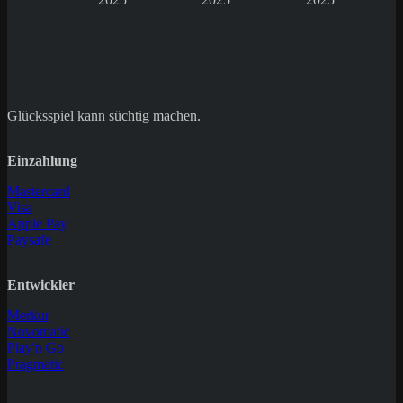
Glücksspiel kann süchtig machen.
Einzahlung
Mastercard
Visa
Apple Pay
Paysafe
Entwickler
Merkur
Novomatic
Play'n Go
Pragmatic