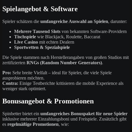
Spielangebot & Software
Spieler schätzen die
umfangreiche Auswahl an Spielen
, darunter:
Mehrere Tausend Slots
von bekannten Software-Providern
Tischspiele
wie Blackjack, Roulette, Baccarat
Live Casino
mit echten Dealern
Sportwetten & Spezialspiele
Die Spiele stammen nach Herstellerangaben von großen Studios mit
zertifizierten
RNGs (Random Number Generators)
.
Pro:
Sehr breite Vielfalt – ideal für Spieler, die viele Spiele
ausprobieren möchten.
Contra:
Einige Testberichte kritisieren die mobile Experience als
weniger stark optimiert.
Bonusangebot & Promotionen
Spinbetter bietet ein
umfangreiches Bonuspaket für neue Spieler
inklusive mehrerer Einzahlungsboni und Freispiele. Zusätzlich gibt
es
regelmäßige Promotionen
, wie: