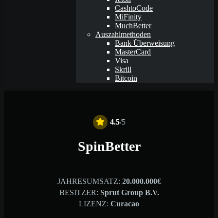
CashtoCode
MiFinity
MuchBetter
Auszahlmethoden
Bank Überweisung
MasterCard
Visa
Skrill
Bitcoin
4.5
/5
SpinBetter
JAHRESUMSATZ:
20.000.000€
BESITZER:
Sprut Group B.V.
LIZENZ:
Curacao