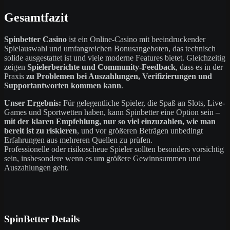
Gesamtfazit
Spinbetter Casino
ist ein Online-Casino mit beeindruckender
Spielauswahl und umfangreichen Bonusangeboten, das technisch
solide ausgestattet ist und viele moderne Features bietet. Gleichzeitig
zeigen
Spielerberichte und Community-Feedback
, dass es in der
Praxis
zu Problemen bei Auszahlungen, Verifizierungen und
Supportantworten kommen kann
.
Unser Ergebnis:
Für gelegentliche Spieler, die Spaß an Slots, Live-
Games und Sportwetten haben, kann Spinbetter eine Option sein –
mit der klaren Empfehlung, nur so viel einzuzahlen, wie man
bereit ist zu riskieren
, und vor größeren Beträgen unbedingt
Erfahrungen aus mehreren Quellen zu prüfen.
Professionelle oder risikoscheue Spieler sollten besonders vorsichtig
sein, insbesondere wenn es um größere Gewinnsummen und
Auszahlungen geht.
SpinBetter Details