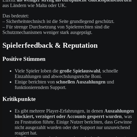
aus Ländern wie Malta oder UK.
Das bedeutet:
– Sicherheitstechnisch ist die Seite grundlegend geschützt.
– Für strenge Durchsetzung von Spielerrechten sind die
Schutzmechanismen weniger stark ausgeprägt.
Spielerfeedback & Reputation
Positive Stimmen
Viele Spieler loben die
große Spielauswahl
, schnelle
Einzahlungen und abwechslungsreiche Boni.
Einige berichten von
schnellen Auszahlungen
und
funktionierendem Support.
Kritikpunkte
Es gibt mehrere Player-Erfahrungen, in denen
Auszahlungen
blockiert, verzögert oder Accounts gesperrt wurden
, was
zu Frustration führte. Einige Nutzer berichten, dass Gewinne
nicht ausgezahlt wurden oder der Support nur unzureichend
reagiert hat.