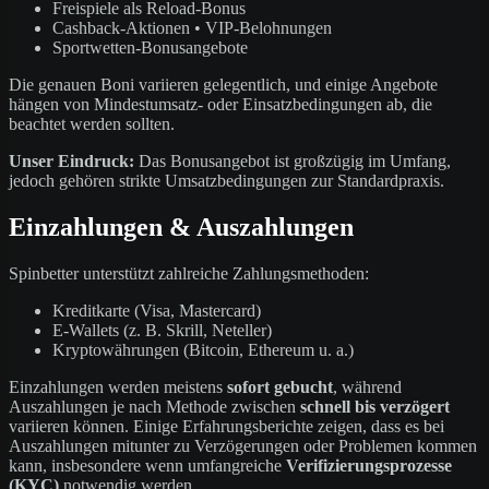
Freispiele als Reload-Bonus
Cashback-Aktionen • VIP-Belohnungen
Sportwetten-Bonusangebote
Die genauen Boni variieren gelegentlich, und einige Angebote
hängen von Mindestumsatz- oder Einsatzbedingungen ab, die
beachtet werden sollten.
Unser Eindruck:
Das Bonusangebot ist großzügig im Umfang,
jedoch gehören strikte Umsatzbedingungen zur Standardpraxis.
Einzahlungen & Auszahlungen
Spinbetter unterstützt zahlreiche Zahlungsmethoden:
Kreditkarte (Visa, Mastercard)
E-Wallets (z. B. Skrill, Neteller)
Kryptowährungen (Bitcoin, Ethereum u. a.)
Einzahlungen werden meistens
sofort gebucht
, während
Auszahlungen je nach Methode zwischen
schnell bis verzögert
variieren können. Einige Erfahrungsberichte zeigen, dass es bei
Auszahlungen mitunter zu Verzögerungen oder Problemen kommen
kann, insbesondere wenn umfangreiche
Verifizierungsprozesse
(KYC)
notwendig werden.