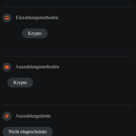
Einzahlungsmethoden
Krypto
Auszahlungsmethoden
Krypto
Auszahlungslimits
Nicht eingeschränkt