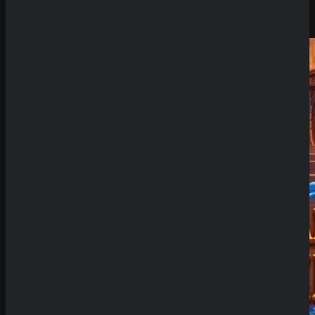
Demo Spiel