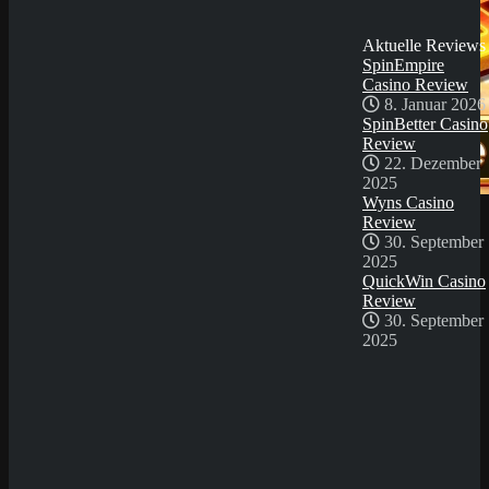
30. September
2025
Aktuelle Reviews
SpinEmpire
Casino Review
8. Januar 2026
SpinBetter Casino
Review
22. Dezember
2025
Wyns Casino
Demo Spiel
Review
30. September
2025
QuickWin Casino
Review
30. September
2025