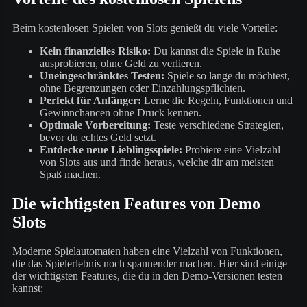
Beim kostenlosen Spielen von Slots genießt du viele Vorteile:
Kein finanzielles Risiko:
Du kannst die Spiele in Ruhe
ausprobieren, ohne Geld zu verlieren.
Uneingeschränktes Testen:
Spiele so lange du möchtest,
ohne Begrenzungen oder Einzahlungspflichten.
Perfekt für Anfänger:
Lerne die Regeln, Funktionen und
Gewinnchancen ohne Druck kennen.
Optimale Vorbereitung:
Teste verschiedene Strategien,
bevor du echtes Geld setzt.
Entdecke neue Lieblingsspiele:
Probiere eine Vielzahl
von Slots aus und finde heraus, welche dir am meisten
Spaß machen.
Die wichtigsten Features von Demo
Slots
Moderne Spielautomaten haben eine Vielzahl von Funktionen,
die das Spielerlebnis noch spannender machen. Hier sind einige
der wichtigsten Features, die du in den Demo-Versionen testen
kannst: