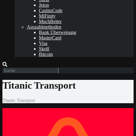
Jeton
CashtoCode
MiFinity
MuchBetter
Auszahlmethoden
Bank Überweisung
MasterCard
Visa
Skrill
Bitcoin
Titanic Transport
Titanic Transport