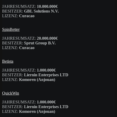
JAHRESUMSATZ:
10.000.000€
BESITZER:
GBL Solutions N.V.
LIZENZ:
Curacao
SpinBetter
JAHRESUMSATZ:
20.000.000€
BESITZER:
Sprut Group B.V.
LIZENZ:
Curacao
Betista
JAHRESUMSATZ:
1.000.000€
BESITZER:
Liernin Enterprises LTD
LIZENZ:
Komoren (Anjouan)
QuickWin
JAHRESUMSATZ:
1.000.000€
BESITZER:
Liernin Enterprises LTD
LIZENZ:
Komoren (Anjouan)