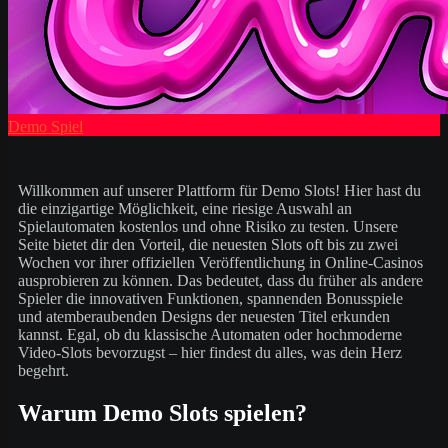
Demo Spiel
Willkommen auf unserer Plattform für Demo Slots! Hier hast du
die einzigartige Möglichkeit, eine riesige Auswahl an
Spielautomaten kostenlos und ohne Risiko zu testen. Unsere
Seite bietet dir den Vorteil, die neuesten Slots oft bis zu zwei
Wochen vor ihrer offiziellen Veröffentlichung in Online-Casinos
ausprobieren zu können. Das bedeutet, dass du früher als andere
Spieler die innovativen Funktionen, spannenden Bonusspiele
und atemberaubenden Designs der neuesten Titel erkunden
kannst. Egal, ob du klassische Automaten oder hochmoderne
Video-Slots bevorzugst – hier findest du alles, was dein Herz
begehrt.
Warum Demo Slots spielen?