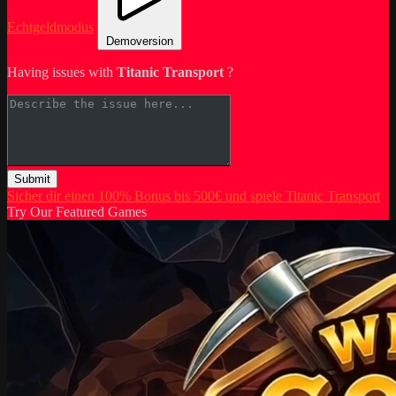
Echtgeldmodus
Demoversion
Having issues with
Titanic Transport
?
Submit
Sicher dir einen 100% Bonus bis 500€ und spiele Titanic Transport
Try Our Featured Games