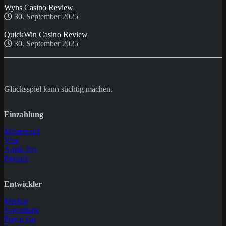
Wyns Casino Review
30. September 2025
QuickWin Casino Review
30. September 2025
Glücksspiel kann süchtig machen.
Einzahlung
Mastercard
Visa
Apple Pay
Paysafe
Entwickler
Merkur
Novomatic
Play'n Go