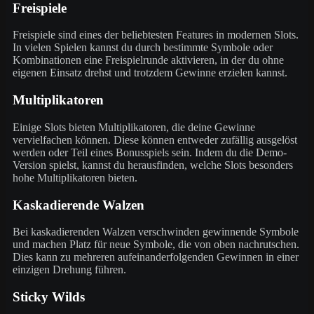
Freispiele
Freispiele sind eines der beliebtesten Features in modernen Slots.
In vielen Spielen kannst du durch bestimmte Symbole oder
Kombinationen eine Freispielrunde aktivieren, in der du ohne
eigenen Einsatz drehst und trotzdem Gewinne erzielen kannst.
Multiplikatoren
Einige Slots bieten Multiplikatoren, die deine Gewinne
vervielfachen können. Diese können entweder zufällig ausgelöst
werden oder Teil eines Bonusspiels sein. Indem du die Demo-
Version spielst, kannst du herausfinden, welche Slots besonders
hohe Multiplikatoren bieten.
Kaskadierende Walzen
Bei kaskadierenden Walzen verschwinden gewinnende Symbole
und machen Platz für neue Symbole, die von oben nachrutschen.
Dies kann zu mehreren aufeinanderfolgenden Gewinnen in einer
einzigen Drehung führen.
Sticky Wilds