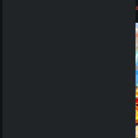
Jens
zu
Submit
CryptoRush
Sicher dir einen 100% Bonus bis 500€ und spiele
200% bis
Tiger and Dragon Super Bonus
zu 2.500€
Try Our Featured Games
Silizi
zu
CryptoRush
200% bis
zu 2.500€
Robert99
zu
CryptoRush
200% bis
zu 2.500€
News
SpinEmpire Casino
Review
8. Januar 2026
SpinBetter Casino
Review
22. Dezember
2025
Wyns Casino Revie