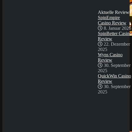
30. September
2025
Aktuelle Reviews
SpinEmpire
Casino Review
8. Januar 2026
SpinBetter Casino
Review
Demo Spiel
22. Dezember
2025
Wyns Casino
Review
30. September
2025
QuickWin Casino
Review
30. September
2025
Demo Spiel