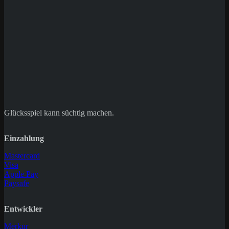
Save my name, email, and website in this
browser for the next time I comment.
Glücksspiel kann süchtig machen.
Einzahlung
Mastercard
Visa
Apple Pay
Paysafe
Entwickler
Merkur