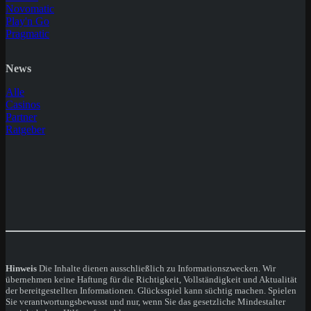
Novomatic
Play'n Go
Pragmatic
News
Alle
Casinos
Partner
Ratgeber
Hinweis
Die Inhalte dienen ausschließlich zu Informationszwecken. Wir
übernehmen keine Haftung für die Richtigkeit, Vollständigkeit und Aktualität
der bereitgestellten Informationen. Glücksspiel kann süchtig machen. Spielen
Sie verantwortungsbewusst und nur, wenn Sie das gesetzliche Mindestalter