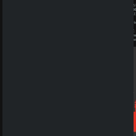
JAHRESUMSATZ:
JAHRES
1.000.000€
1.000.00
BESITZER:
BESITZE
Liernin
Liernin
Enterprises
Enterpri
LTD
LTD
LIZENZ:
LIZENZ:
Komoren
Komore
(Anjouan)
(Anjoua
Neueste
Beiträge
SpinEmpir
e Casino
Review
SpinBetter
Casino
Review
Wyns
Casino