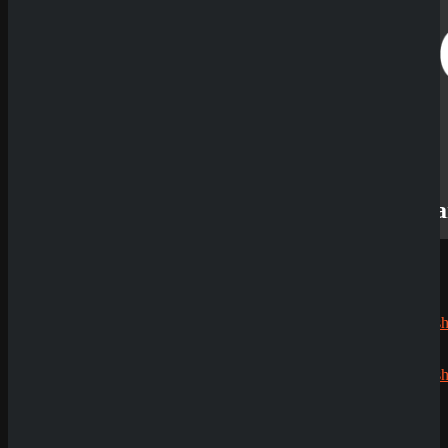
Review
QuickWin
Casino
Review
Betista
Casino
Review
Neueste
Kommenta
Alex
zu
Dazard
rami
zu
CryptoRus
Jens
zu
CryptoRush
200% bis
zu 2.500€
Silizi
zu