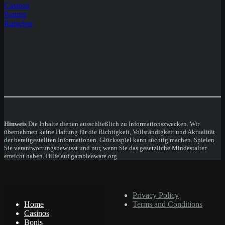
Casinos
Partner
Ratgeber
Hinweis
Die Inhalte dienen ausschließlich zu Informationszwecken. Wir
übernehmen keine Haftung für die Richtigkeit, Vollständigkeit und Aktualität
der bereitgestellten Informationen. Glücksspiel kann süchtig machen. Spielen
Sie verantwortungsbewusst und nur, wenn Sie das gesetzliche Mindestalter
erreicht haben. Hilfe auf gambleaware.org
© Copyright 2024
Privacy Policy
Home
Terms and Conditions
Casinos
Bonis