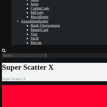
Jeton
CashtoCode
MiFinity
MuchBetter
Auszahlmethoden
Bank Überweisung
MasterCard
Visa
Skrill
Bitcoin
Super Scatter X
Super Scatter X