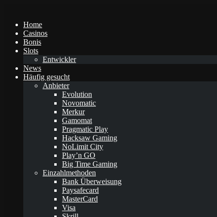
Home
Casinos
Bonis
Slots
Entwickler
News
Häufig gesucht
Anbieter
Evolution
Novomatic
Merkur
Gamomat
Pragmatic Play
Hacksaw Gaming
NoLimit City
Play’n GO
Big Time Gaming
Einzahlmethoden
Bank Überweisung
Paysafecard
MasterCard
Visa
Skrill