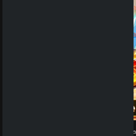
Jens
zu
CryptoRush
200% bis
zu 2.500€
Silizi
zu
CryptoRush
200% bis
zu 2.500€
Robert99
zu
CryptoRush
200% bis
zu 2.500€
News
SpinEmpire Casino
Review
8. Januar 2026
SpinBetter Casino
Review
22. Dezember
Demo Spiel
2025
Wyns Casino Revie