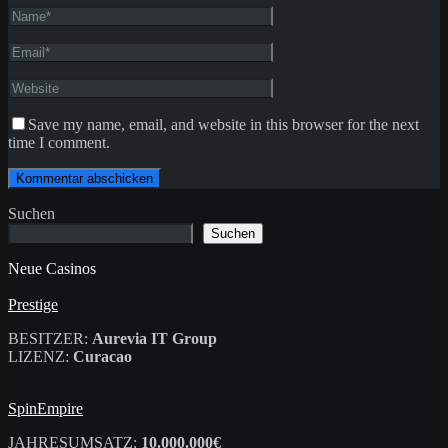
Save my name, email, and website in this browser for the next
time I comment.
Suchen
Suchen
Neue Casinos
Prestige
BESITZER:
Aurevia IT Group
LIZENZ:
Curacao
SpinEmpire
JAHRESUMSATZ:
10.000.000€