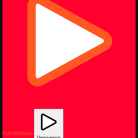
Echtgeldmodus
Demoversion