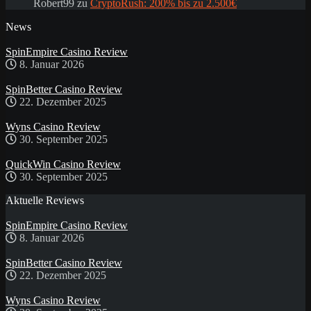
Robert99
zu
CryptoRush: 200% bis zu 2.500€
News
SpinEmpire Casino Review
8. Januar 2026
SpinBetter Casino Review
22. Dezember 2025
Wyns Casino Review
30. September 2025
QuickWin Casino Review
30. September 2025
Aktuelle Reviews
SpinEmpire Casino Review
8. Januar 2026
SpinBetter Casino Review
22. Dezember 2025
Wyns Casino Review