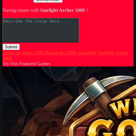
Having issues with
Starlight Archer 1000
?
Submit
Sicher dir einen 100% Bonus bis 500€ und spiele Starlight Archer
1000
Try Our Featured Games