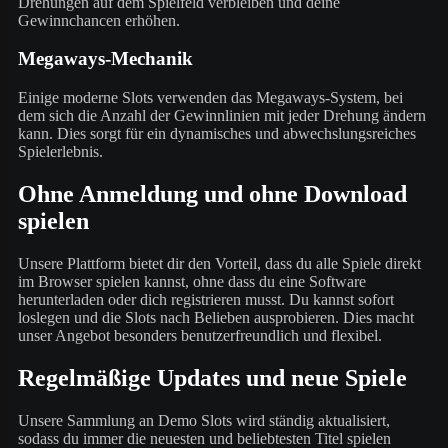
Drehungen auf dem Spielfeld verbleiben und deine
Gewinnchancen erhöhen.
Megaways-Mechanik
Einige moderne Slots verwenden das Megaways-System, bei
dem sich die Anzahl der Gewinnlinien mit jeder Drehung ändern
kann. Dies sorgt für ein dynamisches und abwechslungsreiches
Spielerlebnis.
Ohne Anmeldung und ohne Download
spielen
Unsere Plattform bietet dir den Vorteil, dass du alle Spiele direkt
im Browser spielen kannst, ohne dass du eine Software
herunterladen oder dich registrieren musst. Du kannst sofort
loslegen und die Slots nach Belieben ausprobieren. Dies macht
unser Angebot besonders benutzerfreundlich und flexibel.
Regelmäßige Updates und neue Spiele
Unsere Sammlung an Demo Slots wird ständig aktualisiert,
sodass du immer die neuesten und beliebtesten Titel spielen