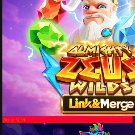
Demo Spiel