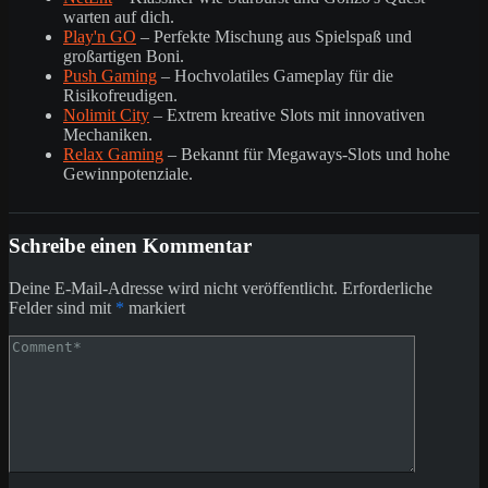
warten auf dich.
Play'n GO
– Perfekte Mischung aus Spielspaß und
großartigen Boni.
Push Gaming
– Hochvolatiles Gameplay für die
Risikofreudigen.
Nolimit City
– Extrem kreative Slots mit innovativen
Mechaniken.
Relax Gaming
– Bekannt für Megaways-Slots und hohe
Gewinnpotenziale.
Schreibe einen Kommentar
Deine E-Mail-Adresse wird nicht veröffentlicht.
Erforderliche
Felder sind mit
*
markiert