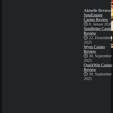
30. September
2025
Aktuelle Reviews
SpinEmpire
Casino Review
8. Januar 2026
SpinBetter Casino
Review
22. Dezember
2025
Wyns Casino
Demo Spiel
Review
30. September
2025
QuickWin Casino
Review
30. September
2025