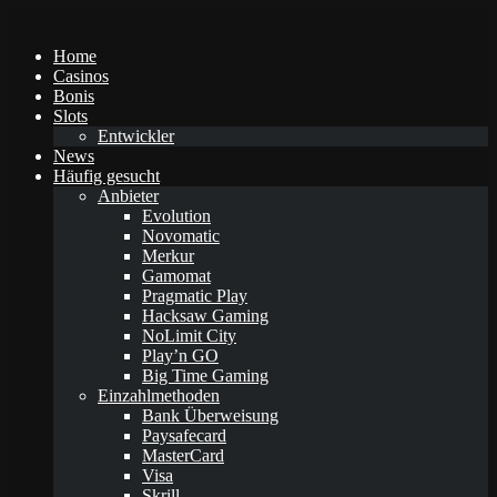
Home
Casinos
Bonis
Slots
Entwickler
News
Häufig gesucht
Anbieter
Evolution
Novomatic
Merkur
Gamomat
Pragmatic Play
Hacksaw Gaming
NoLimit City
Play’n GO
Big Time Gaming
Einzahlmethoden
Bank Überweisung
Paysafecard
MasterCard
Visa
Skrill