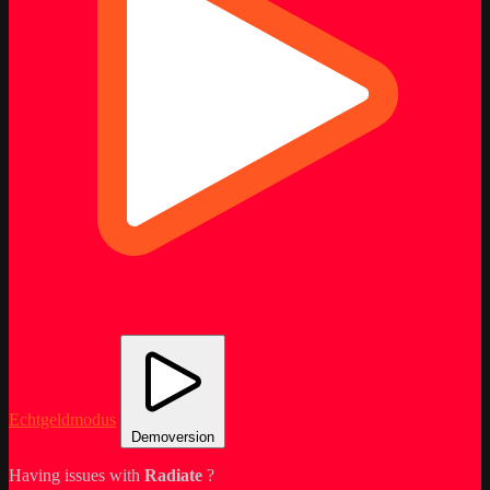
Echtgeldmodus
Demoversion
Having issues with
Radiate
?