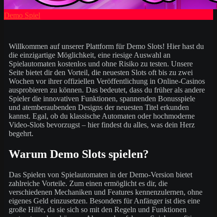
Demo Spiel
Willkommen auf unserer Plattform für Demo Slots! Hier hast du
die einzigartige Möglichkeit, eine riesige Auswahl an
Spielautomaten kostenlos und ohne Risiko zu testen. Unsere
Seite bietet dir den Vorteil, die neuesten Slots oft bis zu zwei
Wochen vor ihrer offiziellen Veröffentlichung in Online-Casinos
ausprobieren zu können. Das bedeutet, dass du früher als andere
Spieler die innovativen Funktionen, spannenden Bonusspiele
und atemberaubenden Designs der neuesten Titel erkunden
kannst. Egal, ob du klassische Automaten oder hochmoderne
Video-Slots bevorzugst – hier findest du alles, was dein Herz
begehrt.
Warum Demo Slots spielen?
Das Spielen von Spielautomaten in der Demo-Version bietet
zahlreiche Vorteile. Zum einen ermöglicht es dir, die
verschiedenen Mechaniken und Features kennenzulernen, ohne
eigenes Geld einzusetzen. Besonders für Anfänger ist dies eine
große Hilfe, da sie sich so mit den Regeln und Funktionen