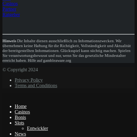
Casinos
Partner
Ratgeber
Hinweis
Die Inhalte dienen ausschließlich zu Informationszwecken. Wir
übernehmen keine Haftung für die Richtigkeit, Vollständigkeit und Aktualität
der bereitgestellten Informationen. Glücksspiel kann süchtig machen. Spielen
Sie verantwortungsbewusst und nur, wenn Sie das gesetzliche Mindestalter
erreicht haben. Hilfe auf gambleaware.org
© Copyright 2024
Privacy Policy
Terms and Conditions
Home
Casinos
Bonis
Slots
Entwickler
News