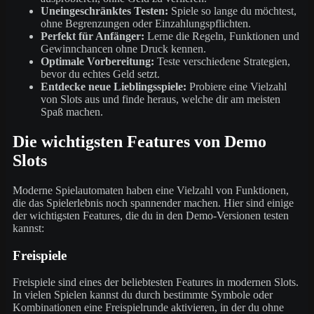
Uneingeschränktes Testen:
Spiele so lange du möchtest,
ohne Begrenzungen oder Einzahlungspflichten.
Perfekt für Anfänger:
Lerne die Regeln, Funktionen und
Gewinnchancen ohne Druck kennen.
Optimale Vorbereitung:
Teste verschiedene Strategien,
bevor du echtes Geld setzt.
Entdecke neue Lieblingsspiele:
Probiere eine Vielzahl
von Slots aus und finde heraus, welche dir am meisten
Spaß machen.
Die wichtigsten Features von Demo
Slots
Moderne Spielautomaten haben eine Vielzahl von Funktionen,
die das Spielerlebnis noch spannender machen. Hier sind einige
der wichtigsten Features, die du in den Demo-Versionen testen
kannst:
Freispiele
Freispiele sind eines der beliebtesten Features in modernen Slots.
In vielen Spielen kannst du durch bestimmte Symbole oder
Kombinationen eine Freispielrunde aktivieren, in der du ohne