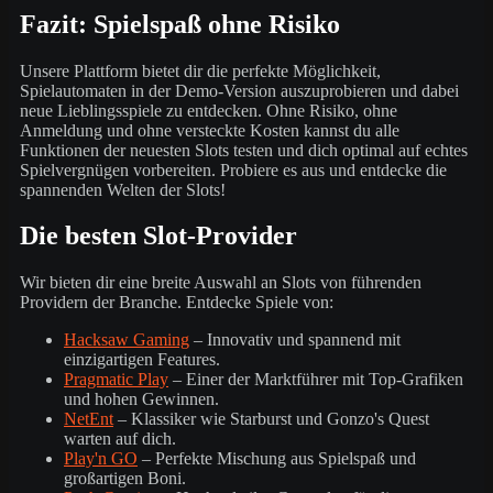
Fazit: Spielspaß ohne Risiko
Unsere Plattform bietet dir die perfekte Möglichkeit,
Spielautomaten in der Demo-Version auszuprobieren und dabei
neue Lieblingsspiele zu entdecken. Ohne Risiko, ohne
Anmeldung und ohne versteckte Kosten kannst du alle
Funktionen der neuesten Slots testen und dich optimal auf echtes
Spielvergnügen vorbereiten. Probiere es aus und entdecke die
spannenden Welten der Slots!
Die besten Slot-Provider
Wir bieten dir eine breite Auswahl an Slots von führenden
Providern der Branche. Entdecke Spiele von:
Hacksaw Gaming
– Innovativ und spannend mit
einzigartigen Features.
Pragmatic Play
– Einer der Marktführer mit Top-Grafiken
und hohen Gewinnen.
NetEnt
– Klassiker wie Starburst und Gonzo's Quest
warten auf dich.
Play'n GO
– Perfekte Mischung aus Spielspaß und
großartigen Boni.