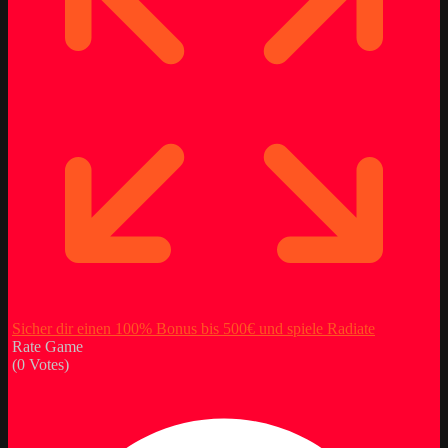
Sicher dir einen 100% Bonus bis 500€ und spiele Radiate
Rate Game
(
0
Votes)