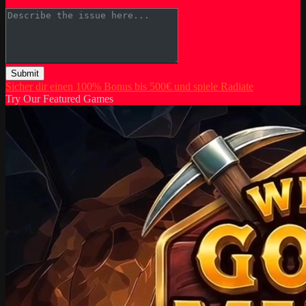
Submit
Sicher dir einen 100% Bonus bis 500€ und spiele Radiate
Try Our Featured Games