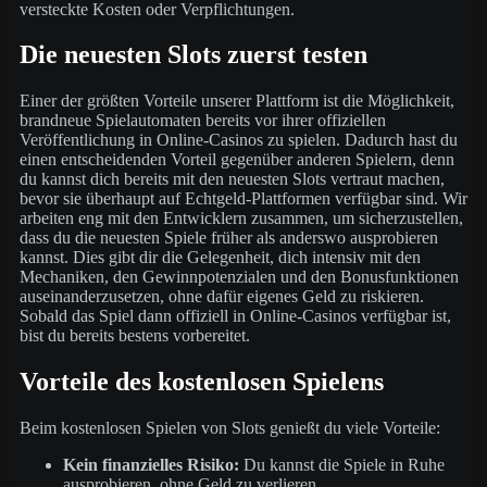
versteckte Kosten oder Verpflichtungen.
Die neuesten Slots zuerst testen
Einer der größten Vorteile unserer Plattform ist die Möglichkeit,
brandneue Spielautomaten bereits vor ihrer offiziellen
Veröffentlichung in Online-Casinos zu spielen. Dadurch hast du
einen entscheidenden Vorteil gegenüber anderen Spielern, denn
du kannst dich bereits mit den neuesten Slots vertraut machen,
bevor sie überhaupt auf Echtgeld-Plattformen verfügbar sind. Wir
arbeiten eng mit den Entwicklern zusammen, um sicherzustellen,
dass du die neuesten Spiele früher als anderswo ausprobieren
kannst. Dies gibt dir die Gelegenheit, dich intensiv mit den
Mechaniken, den Gewinnpotenzialen und den Bonusfunktionen
auseinanderzusetzen, ohne dafür eigenes Geld zu riskieren.
Sobald das Spiel dann offiziell in Online-Casinos verfügbar ist,
bist du bereits bestens vorbereitet.
Vorteile des kostenlosen Spielens
Beim kostenlosen Spielen von Slots genießt du viele Vorteile:
Kein finanzielles Risiko:
Du kannst die Spiele in Ruhe
ausprobieren, ohne Geld zu verlieren.