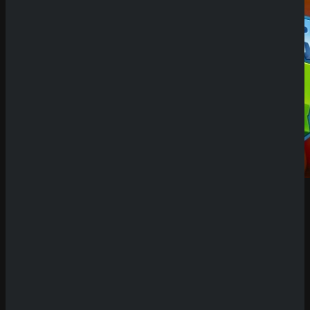
Demo Spiel
Willkommen auf unserer Plattform für Demo
Slots! Hier hast du die einzigartige Möglichkeit,
eine riesige Auswahl an Spielautomaten
kostenlos und ohne Risiko zu testen. Unsere
Seite bietet dir den Vorteil, die neuesten Slots
oft bis zu zwei Wochen vor ihrer offiziellen
Veröffentlichung in Online-Casinos