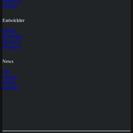
Apple Pay
Paysafe
Entwickler
Merkur
Novomatic
Play'n Go
Pragmatic
News
Alle
Casinos
Partner
Ratgeber