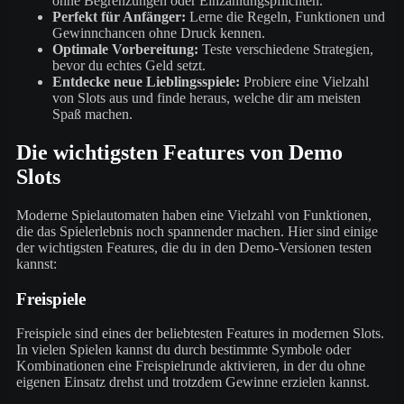
ohne Begrenzungen oder Einzahlungspflichten.
Perfekt für Anfänger:
Lerne die Regeln, Funktionen und
Gewinnchancen ohne Druck kennen.
Optimale Vorbereitung:
Teste verschiedene Strategien,
bevor du echtes Geld setzt.
Entdecke neue Lieblingsspiele:
Probiere eine Vielzahl
von Slots aus und finde heraus, welche dir am meisten
Spaß machen.
Die wichtigsten Features von Demo
Slots
Moderne Spielautomaten haben eine Vielzahl von Funktionen,
die das Spielerlebnis noch spannender machen. Hier sind einige
der wichtigsten Features, die du in den Demo-Versionen testen
kannst:
Freispiele
Freispiele sind eines der beliebtesten Features in modernen Slots.
In vielen Spielen kannst du durch bestimmte Symbole oder
Kombinationen eine Freispielrunde aktivieren, in der du ohne
eigenen Einsatz drehst und trotzdem Gewinne erzielen kannst.