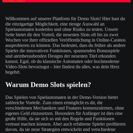
Willkommen auf unserer Plattform für Demo Slots! Hier hast du
die einzigartige Möglichkeit, eine riesige Auswahl an
Spielautomaten kostenlos und ohne Risiko zu testen. Unsere
Seite bietet dir den Vorteil, die neuesten Slots oft bis zu zwei
Wochen vor ihrer offiziellen Veröffentlichung in Online-Casinos
ausprobieren zu können. Das bedeutet, dass du früher als andere
Spieler die innovativen Funktionen, spannenden Bonusspiele
und atemberaubenden Designs der neuesten Titel erkunden
kannst. Egal, ob du klassische Automaten oder hochmoderne
Video-Slots bevorzugst – hier findest du alles, was dein Herz
begehrt.
Warum Demo Slots spielen?
Das Spielen von Spielautomaten in der Demo-Version bietet
zahlreiche Vorteile. Zum einen ermöglicht es dir, die
verschiedenen Mechaniken und Features kennenzulernen, ohne
eigenes Geld einzusetzen. Besonders für Anfänger ist dies eine
große Hilfe, da sie sich so mit den Regeln und Funktionen
vertraut machen können. Aber auch erfahrene Spieler profitieren
davon, da sie neue Strategien entwickeln und verschiedene