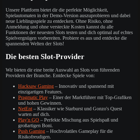
Unsere Plattform bietet dir die perfekte Möglichkeit,
Spielautomaten in der Demo-Version auszuprobieren und dabei
neue Lieblingsspiele zu entdecken. Ohne Risiko, ohne
Anmeldung und ohne versteckte Kosten kannst du alle
Funktionen der neuesten Slots testen und dich optimal auf echtes
Spielvergnügen vorbereiten. Probiere es aus und entdecke die
spannenden Welten der Slots!
Die besten Slot-Provider
Wir bieten dir eine breite Auswahl an Slots von führenden
Providern der Branche. Entdecke Spiele von:
Hacksaw Gaming
– Innovativ und spannend mit
einzigartigen Features.
Pragmatic Play
– Einer der Marktführer mit Top-Grafiken
und hohen Gewinnen.
NetEnt
– Klassiker wie Starburst und Gonzo's Quest
warten auf dich.
Play'n GO
– Perfekte Mischung aus Spielspaß und
großartigen Boni.
Push Gaming
– Hochvolatiles Gameplay für die
Risikofreudigen.