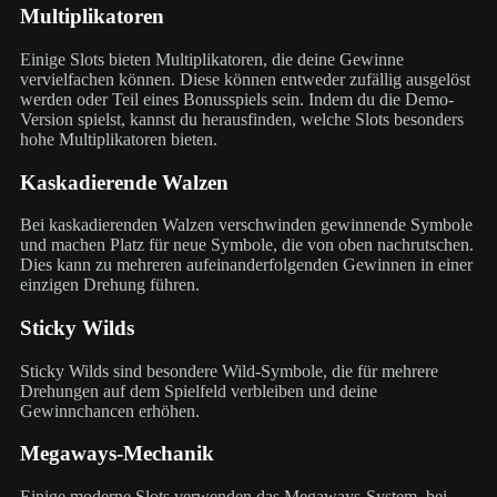
Multiplikatoren
Einige Slots bieten Multiplikatoren, die deine Gewinne
vervielfachen können. Diese können entweder zufällig ausgelöst
werden oder Teil eines Bonusspiels sein. Indem du die Demo-
Version spielst, kannst du herausfinden, welche Slots besonders
hohe Multiplikatoren bieten.
Kaskadierende Walzen
Bei kaskadierenden Walzen verschwinden gewinnende Symbole
und machen Platz für neue Symbole, die von oben nachrutschen.
Dies kann zu mehreren aufeinanderfolgenden Gewinnen in einer
einzigen Drehung führen.
Sticky Wilds
Sticky Wilds sind besondere Wild-Symbole, die für mehrere
Drehungen auf dem Spielfeld verbleiben und deine
Gewinnchancen erhöhen.
Megaways-Mechanik
Einige moderne Slots verwenden das Megaways-System, bei