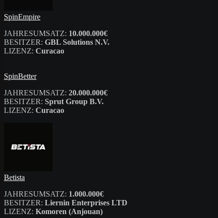
SpinEmpire
JAHRESUMSATZ:
10.000.000€
BESITZER:
GBL Solutions N.V.
LIZENZ:
Curacao
SpinBetter
JAHRESUMSATZ:
20.000.000€
BESITZER:
Sprut Group B.V.
LIZENZ:
Curacao
Betista
JAHRESUMSATZ:
1.000.000€
BESITZER:
Liernin Enterprises LTD
LIZENZ:
Komoren (Anjouan)