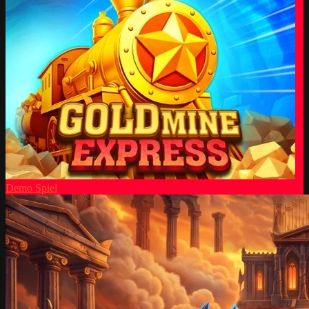
Demo Spiel