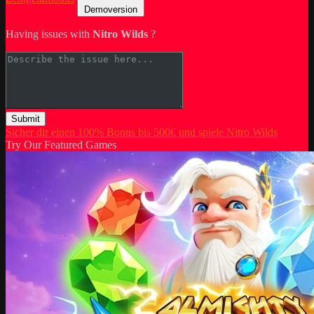
Demoversion
Having issues with
Nitro Wilds
?
Submit
Sicher dir einen 100% Bonus bis 500€ und spiele Nitro Wilds
Try Our Featured Games