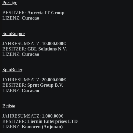
Prestige
BESITZER:
Aurevia IT Group
LIZENZ:
Curacao
SpinEmpire
JAHRESUMSATZ:
10.000.000€
BESITZER:
GBL Solutions N.V.
LIZENZ:
Curacao
SpinBetter
JAHRESUMSATZ:
20.000.000€
BESITZER:
Sprut Group B.V.
LIZENZ:
Curacao
Betista
JAHRESUMSATZ:
1.000.000€
BESITZER:
Liernin Enterprises LTD
LIZENZ:
Komoren (Anjouan)