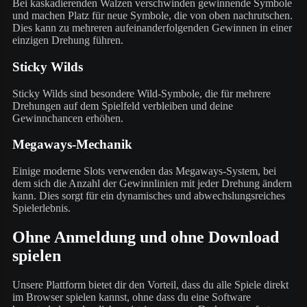
Bei kaskadierenden Walzen verschwinden gewinnende Symbole
und machen Platz für neue Symbole, die von oben nachrutschen.
Dies kann zu mehreren aufeinanderfolgenden Gewinnen in einer
einzigen Drehung führen.
Sticky Wilds
Sticky Wilds sind besondere Wild-Symbole, die für mehrere
Drehungen auf dem Spielfeld verbleiben und deine
Gewinnchancen erhöhen.
Megaways-Mechanik
Einige moderne Slots verwenden das Megaways-System, bei
dem sich die Anzahl der Gewinnlinien mit jeder Drehung ändern
kann. Dies sorgt für ein dynamisches und abwechslungsreiches
Spielerlebnis.
Ohne Anmeldung und ohne Download
spielen
Unsere Plattform bietet dir den Vorteil, dass du alle Spiele direkt
im Browser spielen kannst, ohne dass du eine Software