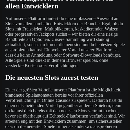
allen Entwicklern
Auf unserer Plattform findest du eine umfassende Auswahl an
Slots von allen namhaften Entwicklern der Branche. Egal, ob du
Slots mit Freispielen, Multiplikatoren, kaskadierenden Walzen
oder progressiven Jackpots suchst – wir bieten dir eine riesige
Bandbreite an Optionen. Unsere Sammlung wird ständig
aktualisiert, sodass du immer die neuesten und beliebtesten Spiele
ausprobieren kannst. Ein weiterer Vorteil unserer Plattform ist,
dass du keine Anmeldung oder Software-Downloads benötigst.
Alle Spiele sind direkt in deinem Browser spielbar, ohne
versteckte Kosten oder Verpflichtungen.
Die neuesten Slots zuerst testen
Einer der größten Vorteile unserer Plattform ist die Möglichkeit,
brandneue Spielautomaten bereits vor ihrer offiziellen
Veröffentlichung in Online-Casinos zu spielen. Dadurch hast du
einen entscheidenden Vorteil gegenüber anderen Spielern, denn
du kannst dich bereits mit den neuesten Slots vertraut machen,
bevor sie überhaupt auf Echtgeld-Plattformen verfügbar sind. Wir
arbeiten eng mit den Entwicklern zusammen, um sicherzustellen,
dass du die neuesten Spiele früher als anderswo ausprobieren