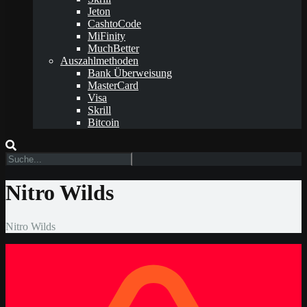
Jeton
CashtoCode
MiFinity
MuchBetter
Auszahlmethoden
Bank Überweisung
MasterCard
Visa
Skrill
Bitcoin
Nitro Wilds
Nitro Wilds