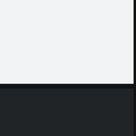
Suchen
Suchen
Neue Casinos
Prestige