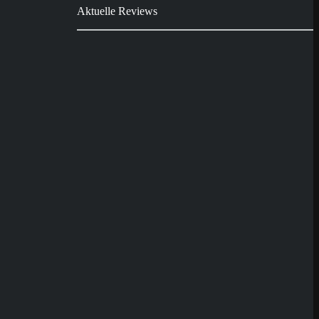
Aktuelle Reviews