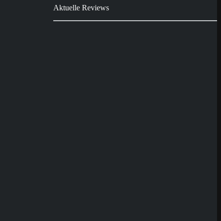
Aktuelle Reviews