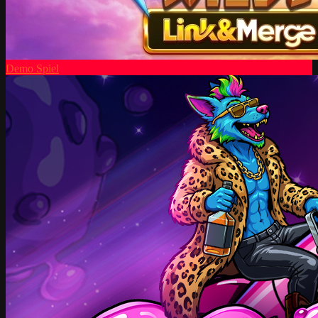
Demo Spiel