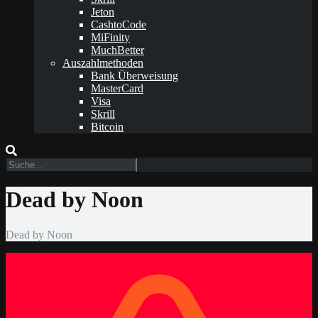
Jeton
CashtoCode
MiFinity
MuchBetter
Auszahlmethoden
Bank Überweisung
MasterCard
Visa
Skrill
Bitcoin
Dead by Noon
Dead by Noon