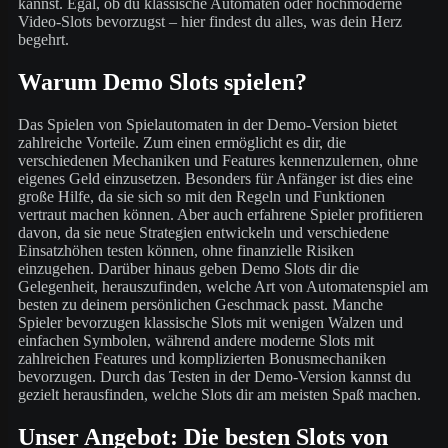
kannst. Egal, ob du klassische Automaten oder hochmoderne
Video-Slots bevorzugst – hier findest du alles, was dein Herz
begehrt.
Warum Demo Slots spielen?
Das Spielen von Spielautomaten in der Demo-Version bietet
zahlreiche Vorteile. Zum einen ermöglicht es dir, die
verschiedenen Mechaniken und Features kennenzulernen, ohne
eigenes Geld einzusetzen. Besonders für Anfänger ist dies eine
große Hilfe, da sie sich so mit den Regeln und Funktionen
vertraut machen können. Aber auch erfahrene Spieler profitieren
davon, da sie neue Strategien entwickeln und verschiedene
Einsatzhöhen testen können, ohne finanzielle Risiken
einzugehen. Darüber hinaus geben Demo Slots dir die
Gelegenheit, herauszufinden, welche Art von Automatenspiel am
besten zu deinem persönlichen Geschmack passt. Manche
Spieler bevorzugen klassische Slots mit wenigen Walzen und
einfachen Symbolen, während andere moderne Slots mit
zahlreichen Features und komplizierten Bonusmechaniken
bevorzugen. Durch das Testen in der Demo-Version kannst du
gezielt herausfinden, welche Slots dir am meisten Spaß machen.
Unser Angebot: Die besten Slots von