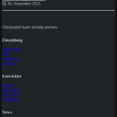
30. September 2025
Glücksspiel kann süchtig machen.
Einzahlung
Mastercard
Visa
Apple Pay
Paysafe
Entwickler
Merkur
Novomatic
Play'n Go
Pragmatic
News