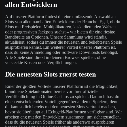
allen Entwicklern
Auf unserer Plattform findest du eine umfassende Auswahl an
Slots von allen namhaften Entwicklern der Branche. Egal, ob du
Slots mit Freispielen, Multiplikatoren, kaskadierenden Walzen
oder progressiven Jackpots suchst – wir bieten dir eine riesige
Bandbreite an Optionen. Unsere Sammlung wird ständig
aktualisiert, sodass du immer die neuesten und beliebtesten Spiele
ausprobieren kannst. Ein weiterer Vorteil unserer Plattform ist,
dass du keine Anmeldung oder Software-Downloads benötigst.
Alle Spiele sind direkt in deinem Browser spielbar, ohne
versteckte Kosten oder Verpflichtungen.
Die neuesten Slots zuerst testen
Einer der größten Vorteile unserer Plattform ist die Möglichkeit,
brandneue Spielautomaten bereits vor ihrer offiziellen
Veröffentlichung in Online-Casinos zu spielen. Dadurch hast du
einen entscheidenden Vorteil gegenüber anderen Spielern, denn
du kannst dich bereits mit den neuesten Slots vertraut machen,
bevor sie überhaupt auf Echtgeld-Plattformen verfügbar sind. Wir
arbeiten eng mit den Entwicklern zusammen, um sicherzustellen,
dass du die neuesten Spiele früher als anderswo ausprobieren