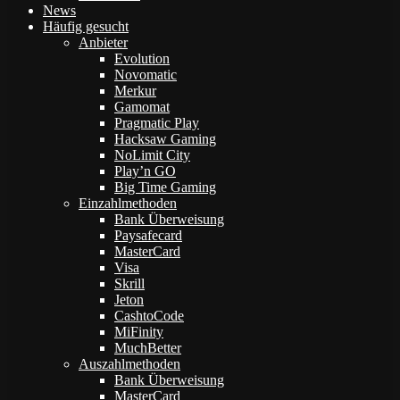
News
Häufig gesucht
Anbieter
Evolution
Novomatic
Merkur
Gamomat
Pragmatic Play
Hacksaw Gaming
NoLimit City
Play’n GO
Big Time Gaming
Einzahlmethoden
Bank Überweisung
Paysafecard
MasterCard
Visa
Skrill
Jeton
CashtoCode
MiFinity
MuchBetter
Auszahlmethoden
Bank Überweisung
MasterCard