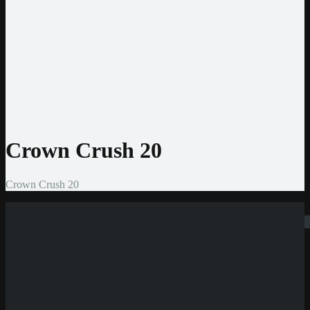
Jeton
CashtoCode
MiFinity
MuchBetter
Auszahlmethoden
Bank Überweisung
MasterCard
Visa
Skrill
Bitcoin
Crown Crush 20
Crown Crush 20
Suchen
Neue Casinos