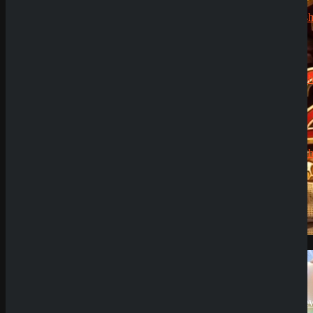
Jens
zu
CryptoRush
200% bis
zu 2.500€
Silizi
zu
CryptoRush
200% bis
zu 2.500€
Robert99
zu
CryptoRush
200% bis
zu 2.500€
News
SpinEmpire Casino
Review
8. Januar 2026
Demo Spiel
SpinBetter Casino
Review
22. Dezember
2025
Wyns Casino Revie