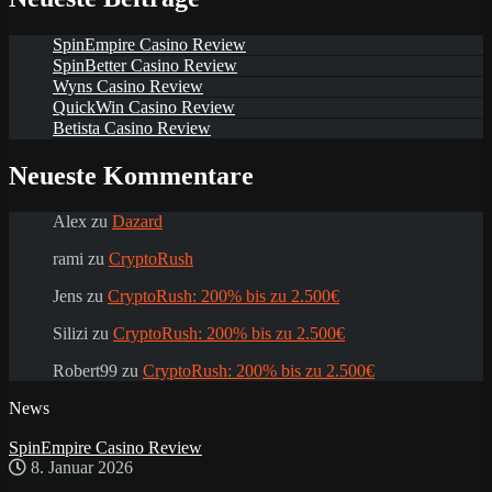
SpinEmpire Casino Review
SpinBetter Casino Review
Wyns Casino Review
QuickWin Casino Review
Betista Casino Review
Neueste Kommentare
Alex
zu
Dazard
rami
zu
CryptoRush
Jens
zu
CryptoRush: 200% bis zu 2.500€
Silizi
zu
CryptoRush: 200% bis zu 2.500€
Robert99
zu
CryptoRush: 200% bis zu 2.500€
News
SpinEmpire Casino Review
8. Januar 2026