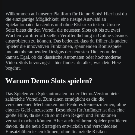
Willkommen auf unserer Plattform für Demo Slots! Hier hast du
die einzigartige Möglichkeit, eine riesige Auswahl an
Spielautomaten kostenlos und ohne Risiko zu testen. Unsere
Seite bietet dir den Vorteil, die neuesten Slots oft bis zu zwei
Wochen vor ihrer offiziellen Veröffentlichung in Online-Casinos
ausprobieren zu können. Das bedeutet, dass du früher als andere
Spieler die innovativen Funktionen, spannenden Bonusspiele
und atemberaubenden Designs der neuesten Titel erkunden
kannst. Egal, ob du klassische Automaten oder hochmoderne
Video-Slots bevorzugst – hier findest du alles, was dein Herz
begehrt.
Warum Demo Slots spielen?
Das Spielen von Spielautomaten in der Demo-Version bietet
zahlreiche Vorteile. Zum einen ermöglicht es dir, die
verschiedenen Mechaniken und Features kennenzulernen, ohne
eigenes Geld einzusetzen. Besonders für Anfänger ist dies eine
große Hilfe, da sie sich so mit den Regeln und Funktionen
vertraut machen können. Aber auch erfahrene Spieler profitieren
davon, da sie neue Strategien entwickeln und verschiedene
Einsatzhöhen testen können, ohne finanzielle Risiken