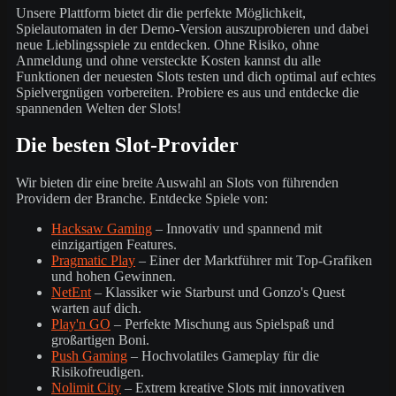
Unsere Plattform bietet dir die perfekte Möglichkeit,
Spielautomaten in der Demo-Version auszuprobieren und dabei
neue Lieblingsspiele zu entdecken. Ohne Risiko, ohne
Anmeldung und ohne versteckte Kosten kannst du alle
Funktionen der neuesten Slots testen und dich optimal auf echtes
Spielvergnügen vorbereiten. Probiere es aus und entdecke die
spannenden Welten der Slots!
Die besten Slot-Provider
Wir bieten dir eine breite Auswahl an Slots von führenden
Providern der Branche. Entdecke Spiele von:
Hacksaw Gaming
– Innovativ und spannend mit
einzigartigen Features.
Pragmatic Play
– Einer der Marktführer mit Top-Grafiken
und hohen Gewinnen.
NetEnt
– Klassiker wie Starburst und Gonzo's Quest
warten auf dich.
Play'n GO
– Perfekte Mischung aus Spielspaß und
großartigen Boni.
Push Gaming
– Hochvolatiles Gameplay für die
Risikofreudigen.
Nolimit City
– Extrem kreative Slots mit innovativen