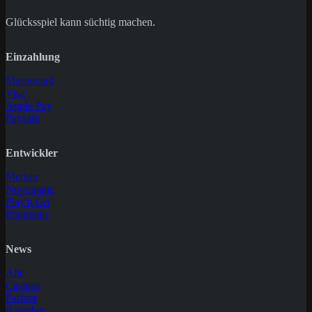
Glücksspiel kann süchtig machen.
Einzahlung
Mastercard
Visa
Apple Pay
Paysafe
Entwickler
Merkur
Novomatic
Play'n Go
Pragmatic
News
Alle
Casinos
Partner
Ratgeber