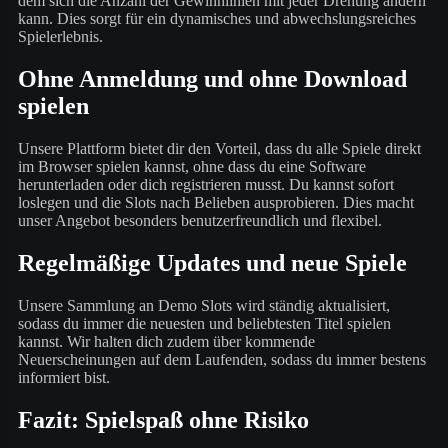
dem sich die Anzahl der Gewinnlinien mit jeder Drehung ändern
kann. Dies sorgt für ein dynamisches und abwechslungsreiches
Spielerlebnis.
Ohne Anmeldung und ohne Download
spielen
Unsere Plattform bietet dir den Vorteil, dass du alle Spiele direkt
im Browser spielen kannst, ohne dass du eine Software
herunterladen oder dich registrieren musst. Du kannst sofort
loslegen und die Slots nach Belieben ausprobieren. Dies macht
unser Angebot besonders benutzerfreundlich und flexibel.
Regelmäßige Updates und neue Spiele
Unsere Sammlung an Demo Slots wird ständig aktualisiert,
sodass du immer die neuesten und beliebtesten Titel spielen
kannst. Wir halten dich zudem über kommende
Neuerscheinungen auf dem Laufenden, sodass du immer bestens
informiert bist.
Fazit: Spielspaß ohne Risiko