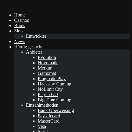
Home
Casinos
Bonis
Slots
Entwickler
News
Häufig gesucht
Anbieter
Evolution
Novomatic
Merkur
Gamomat
Pragmatic Play
Hacksaw Gaming
NoLimit City
Play’n GO
Big Time Gaming
Einzahlmethoden
Bank Überweisung
Paysafecard
MasterCard
Visa
Skrill