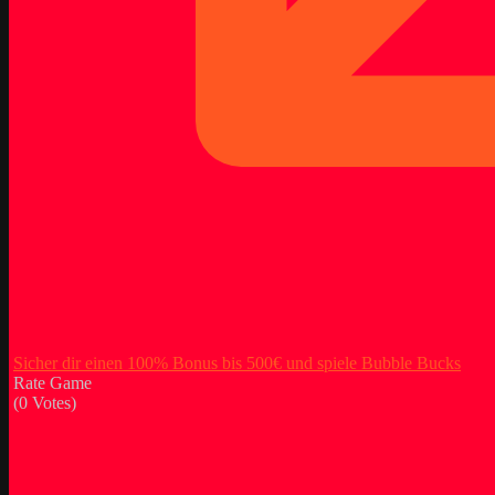
Sicher dir einen 100% Bonus bis 500€ und spiele Bubble Bucks
Rate Game
(
0
Votes)