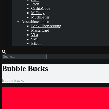
Jeton
CashtoCode
MiFinity
MuchBetter
Auszahlmethoden
Bank Überweisung
MasterCard
Visa
Skrill
Bitcoin
Bubble Bucks
Bubble Bucks