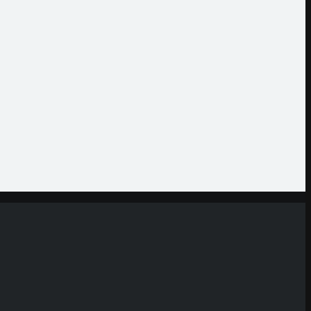
Suchen
Suchen
Neue Casinos
Prestige