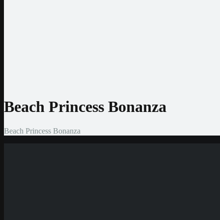
Aus
Beach Princess Bonanza
Beach Princess Bonanza