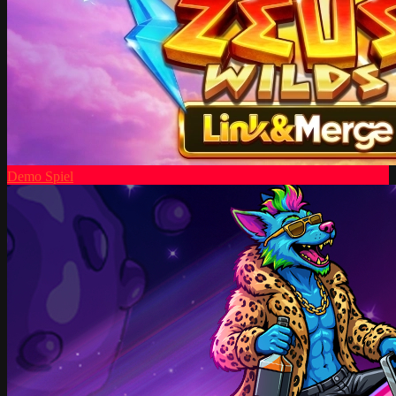
Demo Spiel