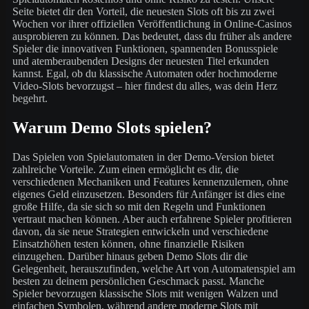
Seite bietet dir den Vorteil, die neuesten Slots oft bis zu zwei
Wochen vor ihrer offiziellen Veröffentlichung in Online-Casinos
ausprobieren zu können. Das bedeutet, dass du früher als andere
Spieler die innovativen Funktionen, spannenden Bonusspiele
und atemberaubenden Designs der neuesten Titel erkunden
kannst. Egal, ob du klassische Automaten oder hochmoderne
Video-Slots bevorzugst – hier findest du alles, was dein Herz
begehrt.
Warum Demo Slots spielen?
Das Spielen von Spielautomaten in der Demo-Version bietet
zahlreiche Vorteile. Zum einen ermöglicht es dir, die
verschiedenen Mechaniken und Features kennenzulernen, ohne
eigenes Geld einzusetzen. Besonders für Anfänger ist dies eine
große Hilfe, da sie sich so mit den Regeln und Funktionen
vertraut machen können. Aber auch erfahrene Spieler profitieren
davon, da sie neue Strategien entwickeln und verschiedene
Einsatzhöhen testen können, ohne finanzielle Risiken
einzugehen. Darüber hinaus geben Demo Slots dir die
Gelegenheit, herauszufinden, welche Art von Automatenspiel am
besten zu deinem persönlichen Geschmack passt. Manche
Spieler bevorzugen klassische Slots mit wenigen Walzen und
einfachen Symbolen, während andere moderne Slots mit