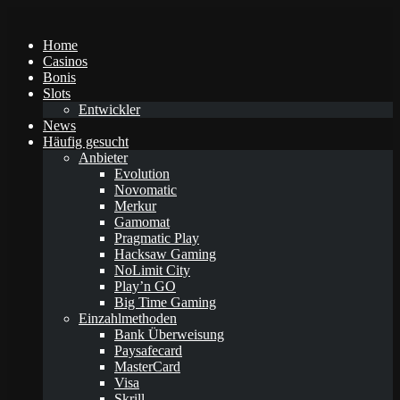
Home
Casinos
Bonis
Slots
Entwickler
News
Häufig gesucht
Anbieter
Evolution
Novomatic
Merkur
Gamomat
Pragmatic Play
Hacksaw Gaming
NoLimit City
Play’n GO
Big Time Gaming
Einzahlmethoden
Bank Überweisung
Paysafecard
MasterCard
Visa
Skrill