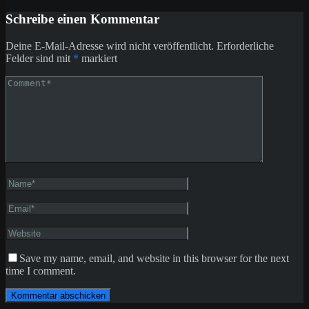
Schreibe einen Kommentar
Deine E-Mail-Adresse wird nicht veröffentlicht.
Erforderliche
Felder sind mit
*
markiert
Save my name, email, and website in this browser for the next
time I comment.