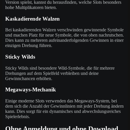
Version spielst, kannst du herausfinden, welche Slots besonders
hohe Multiplikatoren bieten.
Kaskadierende Walzen
Bei kaskadierenden Walzen verschwinden gewinnende Symbole
und machen Platz für neue Symbole, die von oben nachrutschen.
Dies kann zu mehreren aufeinanderfolgenden Gewinnen in einer
einzigen Drehung führen.
Sticky Wilds
Sticky Wilds sind besondere Wild-Symbole, die für mehrere
Drehungen auf dem Spielfeld verbleiben und deine
Gewinnchancen erhöhen.
Megaways-Mechanik
Einige moderne Slots verwenden das Megaways-System, bei
dem sich die Anzahl der Gewinnlinien mit jeder Drehung ändern
kann. Dies sorgt für ein dynamisches und abwechslungsreiches
Spielerlebnis.
Ohne Anmeldung und ohne Download