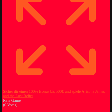
Sicher dir einen 100% Bonus bis 500€ und spiele Arizona James
and the Lost Relics
Rate Game
(
0
Votes)