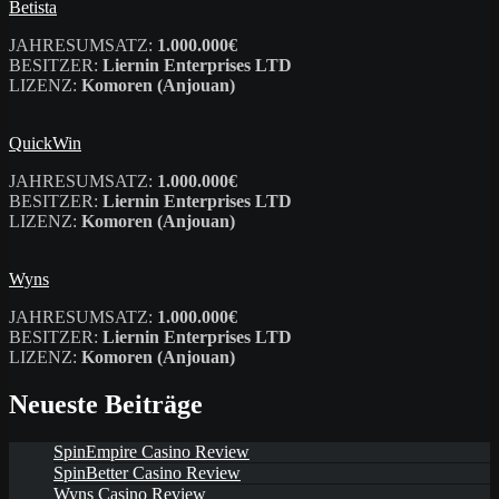
Betista
JAHRESUMSATZ:
1.000.000€
BESITZER:
Liernin Enterprises LTD
LIZENZ:
Komoren (Anjouan)
QuickWin
JAHRESUMSATZ:
1.000.000€
BESITZER:
Liernin Enterprises LTD
LIZENZ:
Komoren (Anjouan)
Wyns
JAHRESUMSATZ:
1.000.000€
BESITZER:
Liernin Enterprises LTD
LIZENZ:
Komoren (Anjouan)
Neueste Beiträge
SpinEmpire Casino Review
SpinBetter Casino Review
Wyns Casino Review