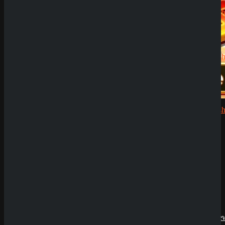
Jens
zu
CryptoRush
200% bis
zu 2.500€
Silizi
zu
CryptoRush
200% bis
zu 2.500€
Robert99
zu
Demo Spiel
CryptoRush
200% bis
zu 2.500€
News
SpinEmpire Casino
Review
8. Januar 2026
SpinBetter Casino
Review
22. Dezember
2025
Wyns Casino Revie