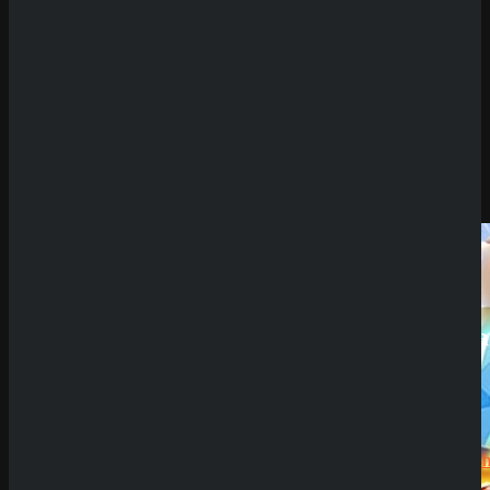
Review
Having issues with
Action Bass
?
SpinBetter
Casino
Review
Wyns
Casino
Review
Submit
QuickWin
Sicher dir einen 100% Bonus bis 500€ und spiele
Casino
Action Bass
Review
Try Our Featured Games
Betista
Casino
Review
Neueste
Kommenta
Alex
zu
Dazard
rami
zu
CryptoRus