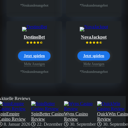
*Neukundenangebot
*Neukundenangebot
DestinoBet
NovaJackpot
Jetzt spielen
Jetzt spielen
Mehr Anzeigen
Mehr Anzeigen
*Neukundenangebot
*Neukundenangebot
Aktuelle Reviews
SpinEmpire
SpinBetter Casino
Wyns Casino
QuickWin Casin
Casino Review
Review
Review
Review
8. Januar 2026
22. Dezember
30. September
30. Septembe