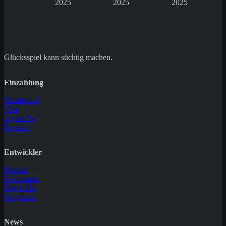
2025
2025
2025
Glücksspiel kann süchtig machen.
Einzahlung
Mastercard
Visa
Apple Pay
Paysafe
Entwickler
Merkur
Novomatic
Play'n Go
Pragmatic
News