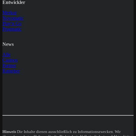
Entwickler
Merkur
Novomatic
Play'n Go
Pragmatic
News
Alle
Casinos
Partner
Ratgeber
Hinweis
Die Inhalte dienen ausschließlich zu Informationszwecken. Wir