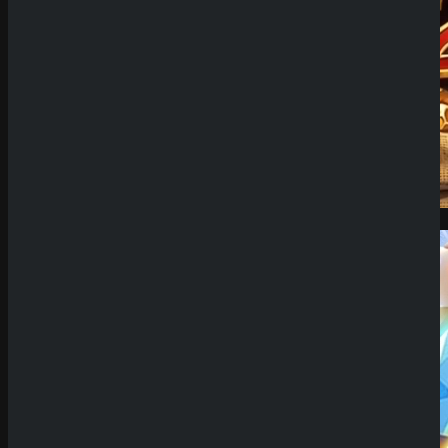
Demo Spiel