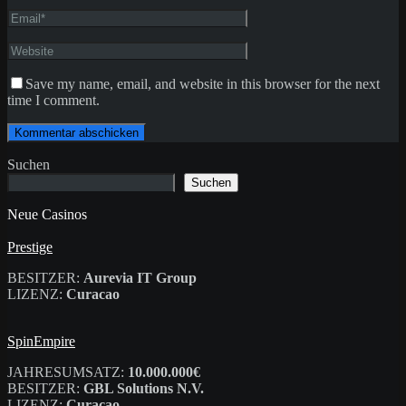
Save my name, email, and website in this browser for the next
time I comment.
Suchen
Suchen
Neue Casinos
Prestige
BESITZER:
Aurevia IT Group
LIZENZ:
Curacao
SpinEmpire
JAHRESUMSATZ:
10.000.000€
BESITZER:
GBL Solutions N.V.
LIZENZ:
Curacao