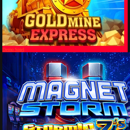
Demo Spiel