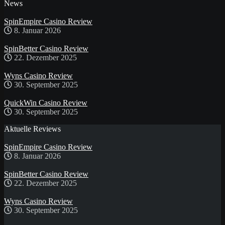
News
SpinEmpire Casino Review
8. Januar 2026
SpinBetter Casino Review
22. Dezember 2025
Wyns Casino Review
30. September 2025
QuickWin Casino Review
30. September 2025
Aktuelle Reviews
SpinEmpire Casino Review
8. Januar 2026
SpinBetter Casino Review
22. Dezember 2025
Wyns Casino Review
30. September 2025