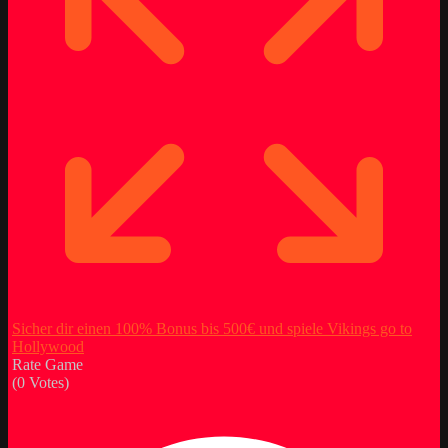
Sicher dir einen 100% Bonus bis 500€ und spiele Vikings go to
Hollywood
Rate Game
(
0
Votes)