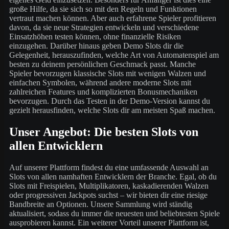
große Hilfe, da sie sich so mit den Regeln und Funktionen
vertraut machen können. Aber auch erfahrene Spieler profitieren
davon, da sie neue Strategien entwickeln und verschiedene
Einsatzhöhen testen können, ohne finanzielle Risiken
einzugehen. Darüber hinaus geben Demo Slots dir die
Gelegenheit, herauszufinden, welche Art von Automatenspiel am
besten zu deinem persönlichen Geschmack passt. Manche
Spieler bevorzugen klassische Slots mit wenigen Walzen und
einfachen Symbolen, während andere moderne Slots mit
zahlreichen Features und komplizierten Bonusmechaniken
bevorzugen. Durch das Testen in der Demo-Version kannst du
gezielt herausfinden, welche Slots dir am meisten Spaß machen.
Unser Angebot: Die besten Slots von
allen Entwicklern
Auf unserer Plattform findest du eine umfassende Auswahl an
Slots von allen namhaften Entwicklern der Branche. Egal, ob du
Slots mit Freispielen, Multiplikatoren, kaskadierenden Walzen
oder progressiven Jackpots suchst – wir bieten dir eine riesige
Bandbreite an Optionen. Unsere Sammlung wird ständig
aktualisiert, sodass du immer die neuesten und beliebtesten Spiele
ausprobieren kannst. Ein weiterer Vorteil unserer Plattform ist,