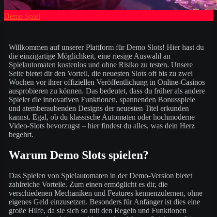
Demo Spiel
Willkommen auf unserer Plattform für Demo Slots! Hier hast du
die einzigartige Möglichkeit, eine riesige Auswahl an
Spielautomaten kostenlos und ohne Risiko zu testen. Unsere
Seite bietet dir den Vorteil, die neuesten Slots oft bis zu zwei
Wochen vor ihrer offiziellen Veröffentlichung in Online-Casinos
ausprobieren zu können. Das bedeutet, dass du früher als andere
Spieler die innovativen Funktionen, spannenden Bonusspiele
und atemberaubenden Designs der neuesten Titel erkunden
kannst. Egal, ob du klassische Automaten oder hochmoderne
Video-Slots bevorzugst – hier findest du alles, was dein Herz
begehrt.
Warum Demo Slots spielen?
Das Spielen von Spielautomaten in der Demo-Version bietet
zahlreiche Vorteile. Zum einen ermöglicht es dir, die
verschiedenen Mechaniken und Features kennenzulernen, ohne
eigenes Geld einzusetzen. Besonders für Anfänger ist dies eine
große Hilfe, da sie sich so mit den Regeln und Funktionen