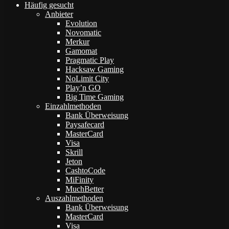
Häufig gesucht
Anbieter
Evolution
Novomatic
Merkur
Gamomat
Pragmatic Play
Hacksaw Gaming
NoLimit City
Play’n GO
Big Time Gaming
Einzahlmethoden
Bank Überweisung
Paysafecard
MasterCard
Visa
Skrill
Jeton
CashtoCode
MiFinity
MuchBetter
Auszahlmethoden
Bank Überweisung
MasterCard
Visa