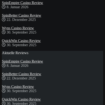
SpinEmpire Casino Review
8. Januar 2026
SpinBetter Casino Review
22. Dezember 2025
Wyns Casino Review
30. September 2025
QuickWin Casino Review
30. September 2025
Aktuelle Reviews
SpinEmpire Casino Review
8. Januar 2026
SpinBetter Casino Review
22. Dezember 2025
Wyns Casino Review
30. September 2025
QuickWin Casino Review
30. September 2025