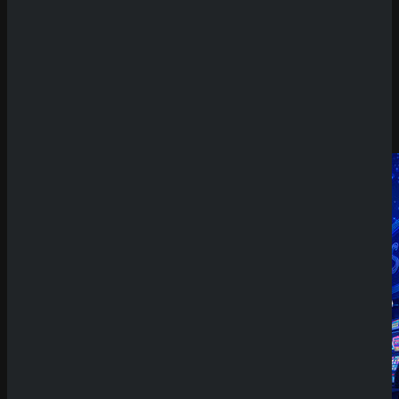
Demo Spiel