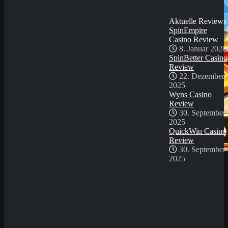
30. September
2025
Aktuelle Reviews
SpinEmpire
Casino Review
8. Januar 2026
SpinBetter Casino
Review
22. Dezember
2025
Wyns Casino
Review
30. September
2025
QuickWin Casino
Review
30. September
Demo Spiel
2025