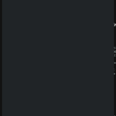
Prestige
SpinE
BESITZER:
JAHRES
Aurevia
10.000.0
IT
BESITZE
Group
GBL
LIZENZ:
Solution
Curacao
N.V.
LIZENZ:
Curacao