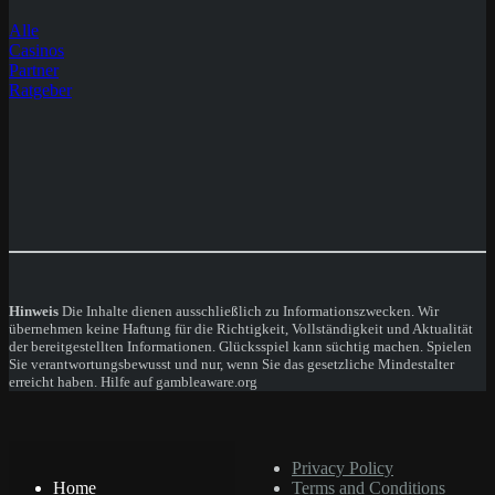
Alle
Casinos
Partner
Ratgeber
Hinweis
Die Inhalte dienen ausschließlich zu Informationszwecken. Wir
übernehmen keine Haftung für die Richtigkeit, Vollständigkeit und Aktualität
der bereitgestellten Informationen. Glücksspiel kann süchtig machen. Spielen
Sie verantwortungsbewusst und nur, wenn Sie das gesetzliche Mindestalter
erreicht haben. Hilfe auf gambleaware.org
© Copyright 2024
Privacy Policy
Home
Terms and Conditions