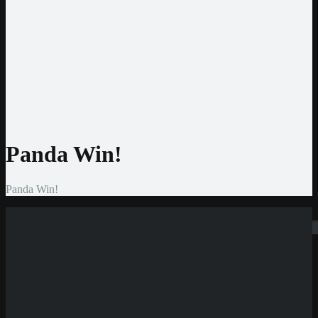
Jeton
CashtoCode
MiFinity
MuchBetter
Auszahlmethoden
Bank Überweisung
MasterCard
Visa
Skrill
Bitcoin
Panda Win!
Panda Win!
Suchen
Neue Casinos