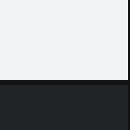
Suchen
Suchen
Neue Casinos
Prestige