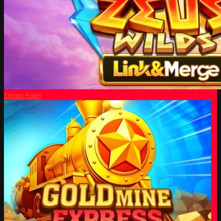
Demo Spiel