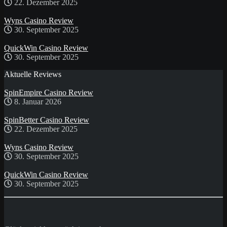
22. Dezember 2025
Wyns Casino Review
30. September 2025
QuickWin Casino Review
30. September 2025
Aktuelle Reviews
SpinEmpire Casino Review
8. Januar 2026
SpinBetter Casino Review
22. Dezember 2025
Wyns Casino Review
30. September 2025
QuickWin Casino Review
30. September 2025