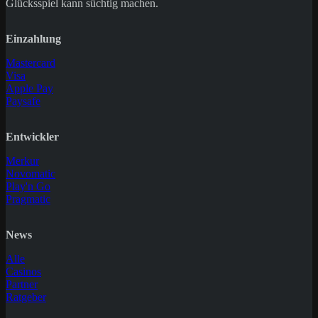
Glücksspiel kann süchtig machen.
Einzahlung
Mastercard
Visa
Apple Pay
Paysafe
Entwickler
Merkur
Novomatic
Play'n Go
Pragmatic
News
Alle
Casinos
Partner
Ratgeber