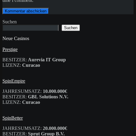
time I comment.
Suchen
Suchen
Neue Casinos
Prestige
BESITZER:
Aurevia IT Group
LIZENZ:
Curacao
SpinEmpire
JAHRESUMSATZ:
10.000.000€
BESITZER:
GBL Solutions N.V.
LIZENZ:
Curacao
SpinBetter
JAHRESUMSATZ:
20.000.000€
BESITZER:
Sprut Group B.V.