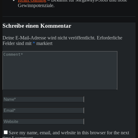
Gewinnpotenziale.
Schreibe einen Kommentar
Deine E-Mail-Adresse wird nicht veröffentlicht.
Erforderliche
Felder sind mit
*
markiert
Save my name, email, and website in this browser for the next