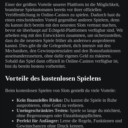
Einer der größten Vorteile unserer Plattform ist die Möglichkeit,
brandneue Spielautomaten bereits vor ihrer offiziellen
Veröffentlichung in Online-Casinos zu spielen. Dadurch hast du
einen entscheidenden Vorteil gegenüber anderen Spielern, denn
du kannst dich bereits mit den neuesten Slots vertraut machen,
bevor sie überhaupt auf Echtgeld-Plattformen verfügbar sind. Wir
arbeiten eng mit den Entwicklern zusammen, um sicherzustellen,
dass du die neuesten Spiele früher als anderswo ausprobieren
kannst. Dies gibt dir die Gelegenheit, dich intensiv mit den
Mechaniken, den Gewinnpotenzialen und den Bonusfunktionen
auseinanderzusetzen, ohne dafür eigenes Geld zu riskieren.
Sobald das Spiel dann offiziell in Online-Casinos verfügbar ist,
bist du bereits bestens vorbereitet.
Vorteile des kostenlosen Spielens
Beim kostenlosen Spielen von Slots genießt du viele Vorteile:
Kein finanzielles Risiko:
Du kannst die Spiele in Ruhe
ausprobieren, ohne Geld zu verlieren.
Uneingeschränktes Testen:
Spiele so lange du möchtest,
ohne Begrenzungen oder Einzahlungspflichten.
Perfekt für Anfänger:
Lerne die Regeln, Funktionen und
Gewinnchancen ohne Druck kennen.