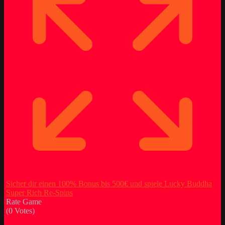
Sicher dir einen 100% Bonus bis 500€ und spiele Lucky Buddha
Super Rich Re-Spins
Rate Game
(
0
Votes)