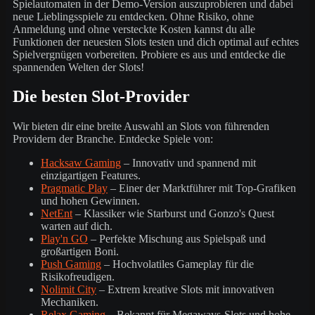
Spielautomaten in der Demo-Version auszuprobieren und dabei
neue Lieblingsspiele zu entdecken. Ohne Risiko, ohne
Anmeldung und ohne versteckte Kosten kannst du alle
Funktionen der neuesten Slots testen und dich optimal auf echtes
Spielvergnügen vorbereiten. Probiere es aus und entdecke die
spannenden Welten der Slots!
Die besten Slot-Provider
Wir bieten dir eine breite Auswahl an Slots von führenden
Providern der Branche. Entdecke Spiele von:
Hacksaw Gaming
– Innovativ und spannend mit
einzigartigen Features.
Pragmatic Play
– Einer der Marktführer mit Top-Grafiken
und hohen Gewinnen.
NetEnt
– Klassiker wie Starburst und Gonzo's Quest
warten auf dich.
Play'n GO
– Perfekte Mischung aus Spielspaß und
großartigen Boni.
Push Gaming
– Hochvolatiles Gameplay für die
Risikofreudigen.
Nolimit City
– Extrem kreative Slots mit innovativen
Mechaniken.
Relax Gaming
– Bekannt für Megaways-Slots und hohe