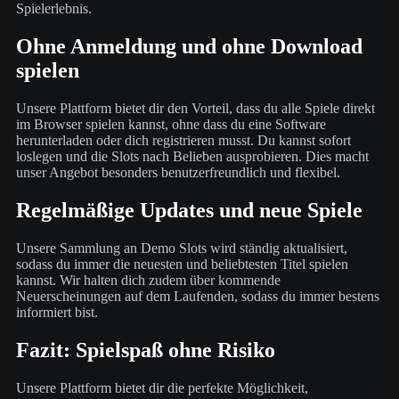
Spielerlebnis.
Ohne Anmeldung und ohne Download
spielen
Unsere Plattform bietet dir den Vorteil, dass du alle Spiele direkt
im Browser spielen kannst, ohne dass du eine Software
herunterladen oder dich registrieren musst. Du kannst sofort
loslegen und die Slots nach Belieben ausprobieren. Dies macht
unser Angebot besonders benutzerfreundlich und flexibel.
Regelmäßige Updates und neue Spiele
Unsere Sammlung an Demo Slots wird ständig aktualisiert,
sodass du immer die neuesten und beliebtesten Titel spielen
kannst. Wir halten dich zudem über kommende
Neuerscheinungen auf dem Laufenden, sodass du immer bestens
informiert bist.
Fazit: Spielspaß ohne Risiko
Unsere Plattform bietet dir die perfekte Möglichkeit,