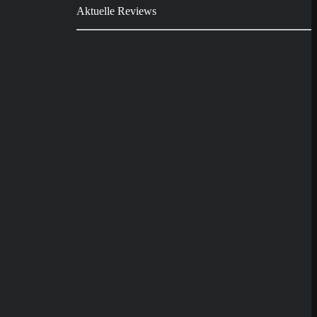
Aktuelle Reviews