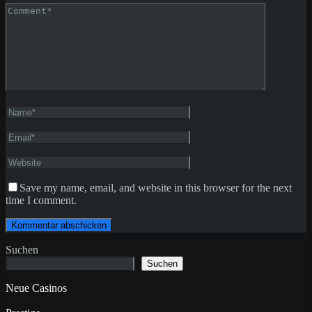
Save my name, email, and website in this browser for the next
time I comment.
Suchen
Suchen
Neue Casinos