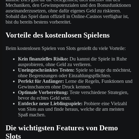
Mechaniken, den Gewinnpotenzialen und den Bonusfunktionen
auseinanderzusetzen, ohne dafür eigenes Geld zu riskieren.
Sobald das Spiel dann offiziell in Online-Casinos verfügbar ist,
bist du bereits bestens vorbereitet.
Vorteile des kostenlosen Spielens
Beim kostenlosen Spielen von Slots genießt du viele Vorteile:
Kein finanzielles Risiko:
Du kannst die Spiele in Ruhe
ausprobieren, ohne Geld zu verlieren.
Uneingeschränktes Testen:
Spiele so lange du möchtest,
ohne Begrenzungen oder Einzahlungspflichten.
Perfekt für Anfänger:
Lerne die Regeln, Funktionen und
Gewinnchancen ohne Druck kennen.
Optimale Vorbereitung:
Teste verschiedene Strategien,
bevor du echtes Geld setzt.
Entdecke neue Lieblingsspiele:
Probiere eine Vielzahl
von Slots aus und finde heraus, welche dir am meisten
Spaß machen.
Die wichtigsten Features von Demo
Slots