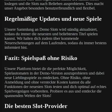
loslegen und die Slots nach Belieben ausprobieren. Dies macht
unser Angebot besonders benutzerfreundlich und flexibel.
Regelmäßige Updates und neue Spiele
Unsere Sammlung an Demo Slots wird ständig aktualisiert,
sodass du immer die neuesten und beliebtesten Titel spielen
kannst. Wir halten dich zudem über kommende
Neuerscheinungen auf dem Laufenden, sodass du immer bestens
informiert bist.
Fazit: Spielspaß ohne Risiko
Unsere Plattform bietet dir die perfekte Möglichkeit,
Spielautomaten in der Demo-Version auszuprobieren und dabei
neue Lieblingsspiele zu entdecken. Ohne Risiko, ohne
Anmeldung und ohne versteckte Kosten kannst du alle
Funktionen der neuesten Slots testen und dich optimal auf echtes
Spielvergnügen vorbereiten. Probiere es aus und entdecke die
spannenden Welten der Slots!
Die besten Slot-Provider