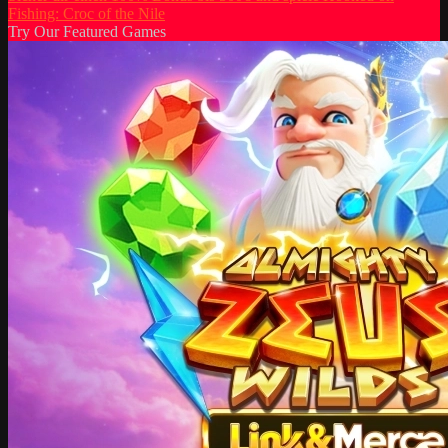
Fishing: Croc of the Nile
Try Our Featured Games