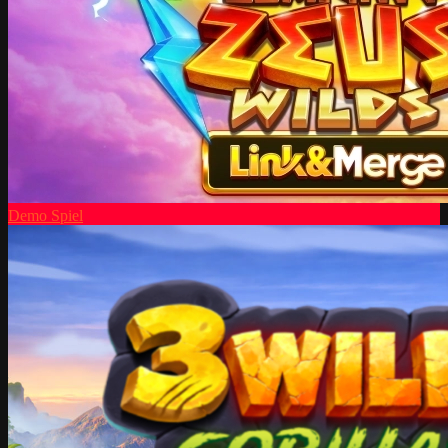
Demo Spiel