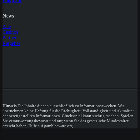
Pragmatic
News
Alle
Casinos
Partner
Ratgeber
Hinweis
Die Inhalte dienen ausschließlich zu Informationszwecken. Wir
übernehmen keine Haftung für die Richtigkeit, Vollständigkeit und Aktualität
der bereitgestellten Informationen. Glücksspiel kann süchtig machen. Spielen
Sie verantwortungsbewusst und nur, wenn Sie das gesetzliche Mindestalter
erreicht haben. Hilfe auf gambleaware.org