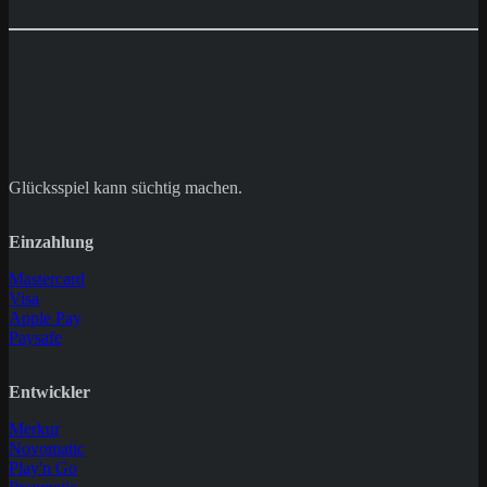
Glücksspiel kann süchtig machen.
Einzahlung
Mastercard
Visa
Apple Pay
Paysafe
Entwickler
Merkur
Novomatic
Play'n Go