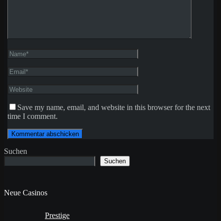
Save my name, email, and website in this browser for the next
time I comment.
Suchen
Suchen
Neue Casinos
Prestige