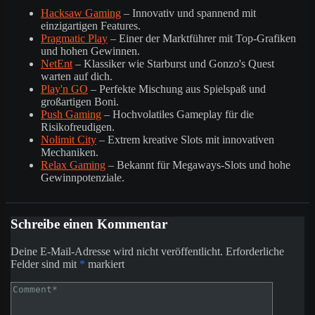
Hacksaw Gaming
– Innovativ und spannend mit
einzigartigen Features.
Pragmatic Play
– Einer der Marktführer mit Top-Grafiken
und hohen Gewinnen.
NetEnt
– Klassiker wie Starburst und Gonzo's Quest
warten auf dich.
Play'n GO
– Perfekte Mischung aus Spielspaß und
großartigen Boni.
Push Gaming
– Hochvolatiles Gameplay für die
Risikofreudigen.
Nolimit City
– Extrem kreative Slots mit innovativen
Mechaniken.
Relax Gaming
– Bekannt für Megaways-Slots und hohe
Gewinnpotenziale.
Schreibe einen Kommentar
Deine E-Mail-Adresse wird nicht veröffentlicht.
Erforderliche
Felder sind mit
*
markiert