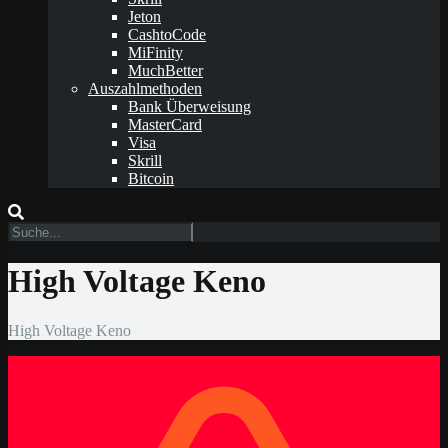
Jeton
CashtoCode
MiFinity
MuchBetter
Auszahlmethoden
Bank Überweisung
MasterCard
Visa
Skrill
Bitcoin
High Voltage Keno
High Voltage Keno