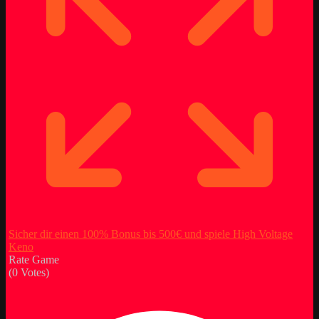
Sicher dir einen 100% Bonus bis 500€ und spiele High Voltage
Keno
Rate Game
(
0
Votes)