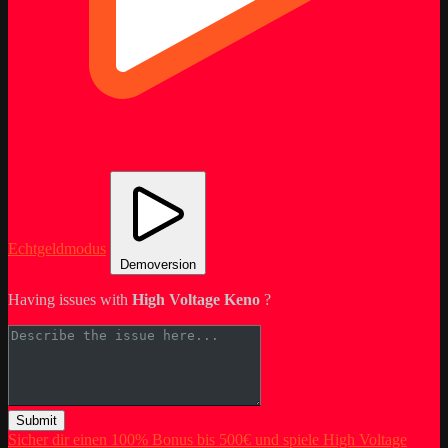
Echtgeldmodus
Demoversion
Having issues with
High Voltage Keno
?
Submit
Sicher dir einen 100% Bonus bis 500€ und spiele High Voltage