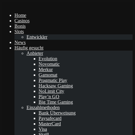
Home
Casinos
Bonis
Slots
Entwickler
News
Häufig gesucht
Anbieter
Evolution
Novomatic
Merkur
Gamomat
Pragmatic Play
Hacksaw Gaming
NoLimit City
Play’n GO
Big Time Gaming
Einzahlmethoden
Bank Überweisung
Paysafecard
MasterCard
Visa
Skrill