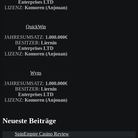
Enterprises LTD
LIZENZ:
Komoren (Anjouan)
QuickWin
JAHRESUMSATZ:
1.000.000€
BESITZER:
Liernin
Enterprises LTD
LIZENZ:
Komoren (Anjouan)
Wyns
JAHRESUMSATZ:
1.000.000€
BESITZER:
Liernin
Enterprises LTD
LIZENZ:
Komoren (Anjouan)
Neueste Beiträge
SpinEmpire Casino Review