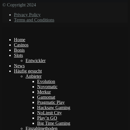
© Copyright 2024
Privacy Policy
Terms and Conditions
Home
Casinos
Bonis
Slots
Entwickler
News
Häufig gesucht
Anbieter
Evolution
Novomatic
Merkur
Gamomat
Pragmatic Play
Hacksaw Gaming
NoLimit City
Play’n GO
Big Time Gaming
Einzahlmethoden