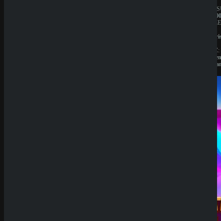
JAHRESUMSATZ:
JAHRES
1.000.000€
1.000.00
BESITZER:
BESITZE
Liernin
Liernin
Enterprises
Enterpri
LTD
LTD
LIZENZ:
LIZENZ:
Komoren
Komore
(Anjouan)
(Anjoua
Neueste
Beiträge
SpinEmpir
e Casino
Review
SpinBetter
Casino
Review
Wyns
Casino