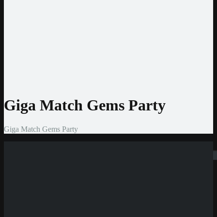
Jeton
CashtoCode
MiFinity
MuchBetter
Auszahlmethoden
Bank Überweisung
MasterCard
Visa
Skrill
Bitcoin
Giga Match Gems Party
Giga Match Gems Party
Suchen
Neue Casinos