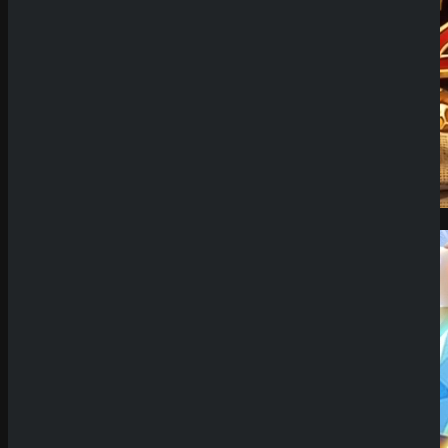
Demo Spiel