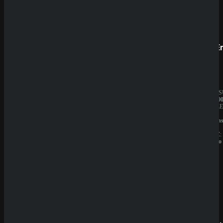
Prestige
SpinE
BESITZER:
JAHRES
Aurevia
10.000.0
IT
BESITZE
Group
GBL
LIZENZ:
Solution
Curacao
N.V.
LIZENZ:
Curacao