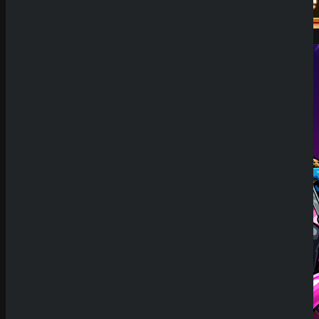
Demo Spiel