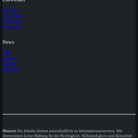
Merkur
Novomatic
Play'n Go
Pragmatic
News
Alle
Casinos
Partner
Ratgeber
Hinweis
Die Inhalte dienen ausschließlich zu Informationszwecken. Wir
übernehmen keine Haftung für die Richtigkeit, Vollständigkeit und Aktualität