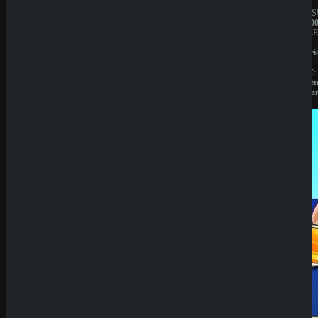
JAHRESUMSATZ:
JAHRES
1.000.000€
1.000.00
BESITZER:
BESITZE
Liernin
Liernin
Enterprises
Enterpri
LTD
LTD
LIZENZ:
LIZENZ:
Komoren
Komore
(Anjouan)
(Anjoua
Neueste
Beiträge
SpinEmpir
e Casino
Review
SpinBetter
Casino
Review
Wyns
Casino