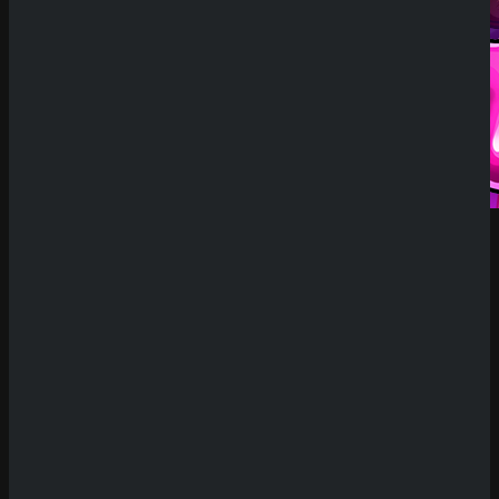
Demo Spiel
Willkommen auf unserer Plattform für Demo
Slots! Hier hast du die einzigartige Möglichkeit,
eine riesige Auswahl an Spielautomaten
kostenlos und ohne Risiko zu testen. Unsere
Seite bietet dir den Vorteil, die neuesten Slots
oft bis zu zwei Wochen vor ihrer offiziellen
Veröffentlichung in Online-Casinos
ausprobieren zu können. Das bedeutet, dass du
früher als andere Spieler die innovativen
Funktionen, spannenden Bonusspiele und
atemberaubenden Designs der neuesten Titel