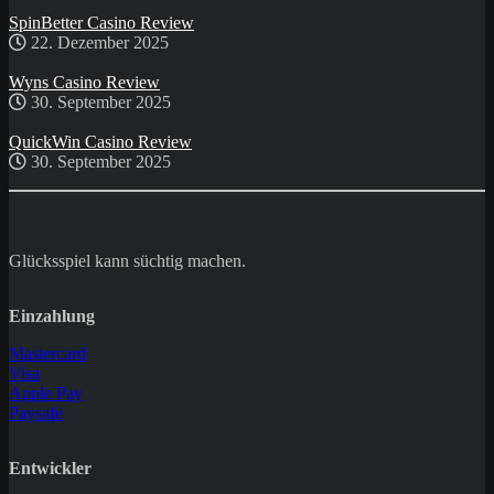
SpinBetter Casino Review
22. Dezember 2025
Wyns Casino Review
30. September 2025
QuickWin Casino Review
30. September 2025
Glücksspiel kann süchtig machen.
Einzahlung
Mastercard
Visa
Apple Pay
Paysafe
Entwickler