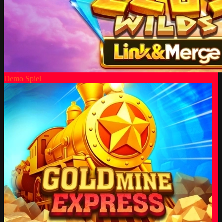
Demo Spiel