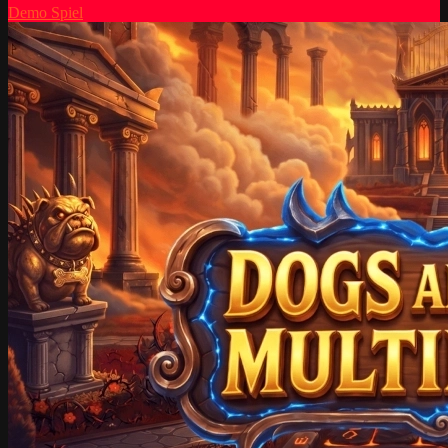
Demo Spiel