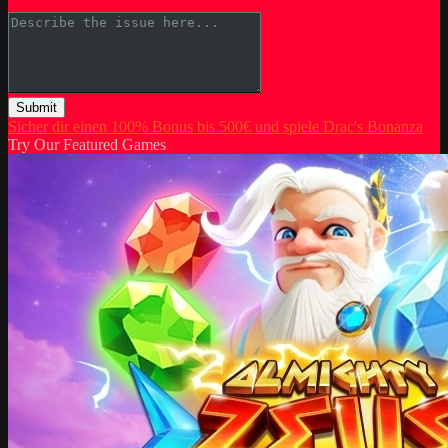
Submit
Sicher dir einen 100% Bonus bis 500€ und spiele Drac's Bonanza
Try Our Featured Games