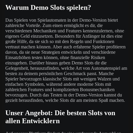
Warum Demo Slots spielen?
Das Spielen von Spielautomaten in der Demo-Version bietet
zahlreiche Vorteile. Zum einen ermöglicht es dir, die
verschiedenen Mechaniken und Features kennenzulernen, ohne
eigenes Geld einzusetzen. Besonders für Anfänger ist dies eine
große Hilfe, da sie sich so mit den Regeln und Funktionen
vertraut machen können. Aber auch erfahrene Spieler profitieren
davon, da sie neue Strategien entwickeln und verschiedene
Einsatzhöhen testen können, ohne finanzielle Risiken
einzugehen. Darüber hinaus geben Demo Slots dir die
Gelegenheit, herauszufinden, welche Art von Automatenspiel am
besten zu deinem persönlichen Geschmack passt. Manche
Spieler bevorzugen klassische Slots mit wenigen Walzen und
einfachen Symbolen, während andere moderne Slots mit
zahlreichen Features und komplizierten Bonusmechaniken
bevorzugen. Durch das Testen in der Demo-Version kannst du
gezielt herausfinden, welche Slots dir am meisten Spaß machen.
Unser Angebot: Die besten Slots von
allen Entwicklern