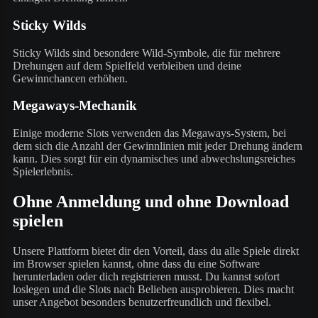
Sticky Wilds
Sticky Wilds sind besondere Wild-Symbole, die für mehrere
Drehungen auf dem Spielfeld verbleiben und deine
Gewinnchancen erhöhen.
Megaways-Mechanik
Einige moderne Slots verwenden das Megaways-System, bei
dem sich die Anzahl der Gewinnlinien mit jeder Drehung ändern
kann. Dies sorgt für ein dynamisches und abwechslungsreiches
Spielerlebnis.
Ohne Anmeldung und ohne Download
spielen
Unsere Plattform bietet dir den Vorteil, dass du alle Spiele direkt
im Browser spielen kannst, ohne dass du eine Software
herunterladen oder dich registrieren musst. Du kannst sofort
loslegen und die Slots nach Belieben ausprobieren. Dies macht
unser Angebot besonders benutzerfreundlich und flexibel.