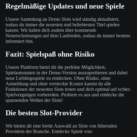
Regelmäßige Updates und neue Spiele
Unsere Sammlung an Demo Slots wird ständig aktualisiert,
sodass du immer die neuesten und beliebtesten Titel spielen
kannst. Wir halten dich zudem über kommende
Neuerscheinungen auf dem Laufenden, sodass du immer bestens
informiert bist.
Fazit: Spielspaß ohne Risiko
Unsere Plattform bietet dir die perfekte Möglichkeit,
Spielautomaten in der Demo-Version auszuprobieren und dabei
neue Lieblingsspiele zu entdecken. Ohne Risiko, ohne
Anmeldung und ohne versteckte Kosten kannst du alle
Funktionen der neuesten Slots testen und dich optimal auf echtes
Spielvergnügen vorbereiten. Probiere es aus und entdecke die
spannenden Welten der Slots!
Die besten Slot-Provider
Wir bieten dir eine breite Auswahl an Slots von führenden
Providern der Branche. Entdecke Spiele von: