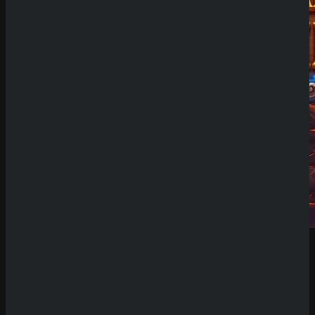
Demo Spiel
Willkommen auf unserer Plattform für Demo
Slots! Hier hast du die einzigartige Möglichkeit,
eine riesige Auswahl an Spielautomaten