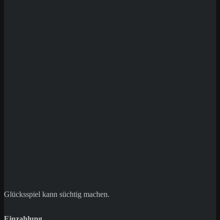
Save my name, email, and website in this
browser for the next time I comment.
Glücksspiel kann süchtig machen.
Einzahlung