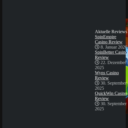
30. September
2025
QuickWin Casino
Demo Spiel
Review
30. September
2025
Aktuelle Reviews
SpinEmpire
Casino Review
8. Januar 2026
SpinBetter Casino
Review
22. Dezember
2025
Wyns Casino
Review
30. September
2025
QuickWin Casino
Review
30. September
2025
Demo Spiel