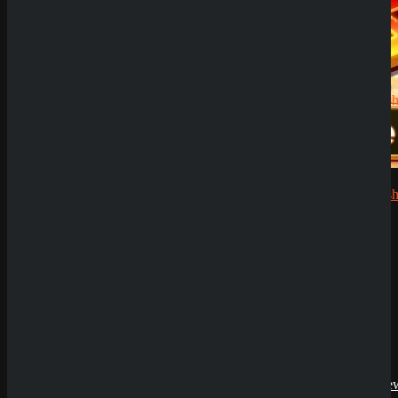
Jens
zu
CryptoRush
200% bis
zu 2.500€
Silizi
zu
CryptoRush
200% bis
zu 2.500€
Robert99
zu
Demo Spiel
CryptoRush
200% bis
zu 2.500€
News
SpinEmpire Casino
Review
8. Januar 2026
SpinBetter Casino
Review
22. Dezember
2025
Wyns Casino Revie