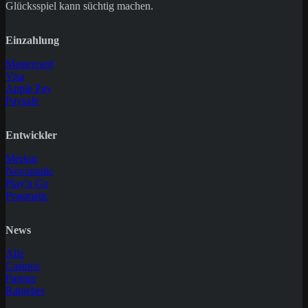
Glücksspiel kann süchtig machen.
Einzahlung
Mastercard
Visa
Apple Pay
Paysafe
Entwickler
Merkur
Novomatic
Play'n Go
Pragmatic
News
Alle
Casinos
Partner
Ratgeber