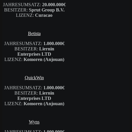
JAHRESUMSATZ:
20.000.000€
BESITZER:
Sprut Group B.V.
LIZENZ:
Curacao
Betista
JAHRESUMSATZ:
1.000.000€
BESITZER:
Liernin
Enterprises LTD
LIZENZ:
Komoren (Anjouan)
QuickWin
JAHRESUMSATZ:
1.000.000€
BESITZER:
Liernin
Enterprises LTD
LIZENZ:
Komoren (Anjouan)
Wyns
JAHRESUMSATZ:
1.000.000€