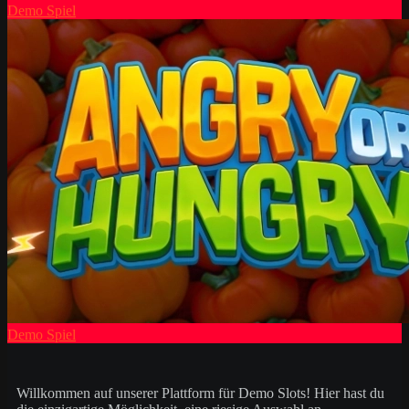
Demo Spiel
Demo Spiel
Willkommen auf unserer Plattform für Demo Slots! Hier hast du