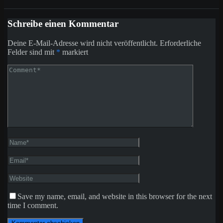
Schreibe einen Kommentar
Deine E-Mail-Adresse wird nicht veröffentlicht.
Erforderliche
Felder sind mit
*
markiert
Save my name, email, and website in this browser for the next
time I comment.