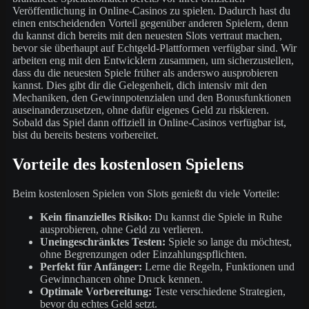
Veröffentlichung in Online-Casinos zu spielen. Dadurch hast du
einen entscheidenden Vorteil gegenüber anderen Spielern, denn
du kannst dich bereits mit den neuesten Slots vertraut machen,
bevor sie überhaupt auf Echtgeld-Plattformen verfügbar sind. Wir
arbeiten eng mit den Entwicklern zusammen, um sicherzustellen,
dass du die neuesten Spiele früher als anderswo ausprobieren
kannst. Dies gibt dir die Gelegenheit, dich intensiv mit den
Mechaniken, den Gewinnpotenzialen und den Bonusfunktionen
auseinanderzusetzen, ohne dafür eigenes Geld zu riskieren.
Sobald das Spiel dann offiziell in Online-Casinos verfügbar ist,
bist du bereits bestens vorbereitet.
Vorteile des kostenlosen Spielens
Beim kostenlosen Spielen von Slots genießt du viele Vorteile:
Kein finanzielles Risiko:
Du kannst die Spiele in Ruhe
ausprobieren, ohne Geld zu verlieren.
Uneingeschränktes Testen:
Spiele so lange du möchtest,
ohne Begrenzungen oder Einzahlungspflichten.
Perfekt für Anfänger:
Lerne die Regeln, Funktionen und
Gewinnchancen ohne Druck kennen.
Optimale Vorbereitung:
Teste verschiedene Strategien,
bevor du echtes Geld setzt.