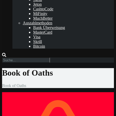
Jeton
CashtoCode
MiFinity
MuchBetter
Auszahlmethoden
Bank Überweisung
MasterCard
Visa
Skrill
Bitcoin
Book of Oaths
Book of Oaths