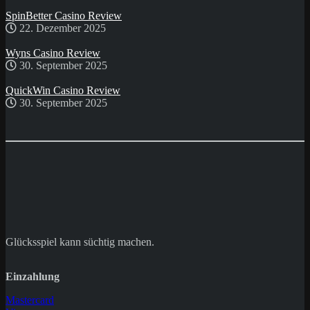
SpinBetter Casino Review
22. Dezember 2025
Wyns Casino Review
30. September 2025
QuickWin Casino Review
30. September 2025
Glücksspiel kann süchtig machen.
Einzahlung
Mastercard