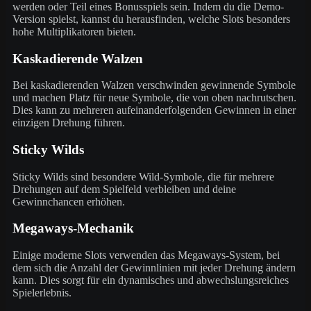
werden oder Teil eines Bonusspiels sein. Indem du die Demo-
Version spielst, kannst du herausfinden, welche Slots besonders
hohe Multiplikatoren bieten.
Kaskadierende Walzen
Bei kaskadierenden Walzen verschwinden gewinnende Symbole
und machen Platz für neue Symbole, die von oben nachrutschen.
Dies kann zu mehreren aufeinanderfolgenden Gewinnen in einer
einzigen Drehung führen.
Sticky Wilds
Sticky Wilds sind besondere Wild-Symbole, die für mehrere
Drehungen auf dem Spielfeld verbleiben und deine
Gewinnchancen erhöhen.
Megaways-Mechanik
Einige moderne Slots verwenden das Megaways-System, bei
dem sich die Anzahl der Gewinnlinien mit jeder Drehung ändern
kann. Dies sorgt für ein dynamisches und abwechslungsreiches
Spielerlebnis.