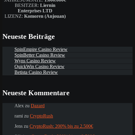
BESITZER:
Liernin
Enterprises LTD
LIZENZ:
Komoren (Anjouan)
Neueste Beiträge
SpinEmpire Casino Review
SpinBetter Casino Review
Wyns Casino Review
QuickWin Casino Review
Betista Casino Review
Neueste Kommentare
Alex
zu
Dazard
rami
zu
CryptoRush
Jens
zu
CryptoRush: 200% bis zu 2.500€