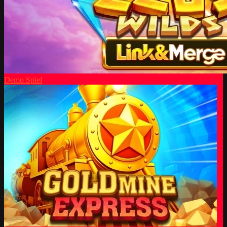
Demo Spiel