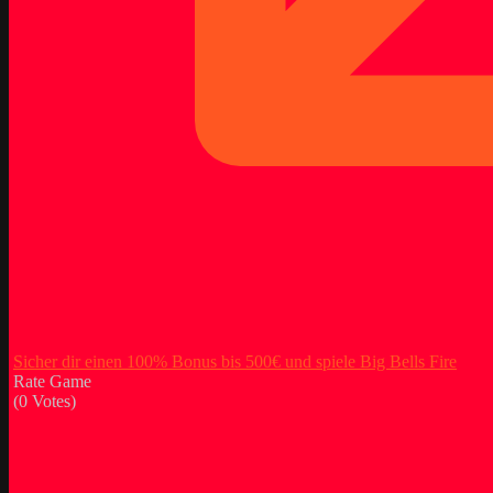
Sicher dir einen 100% Bonus bis 500€ und spiele Big Bells Fire
Rate Game
(
0
Votes)