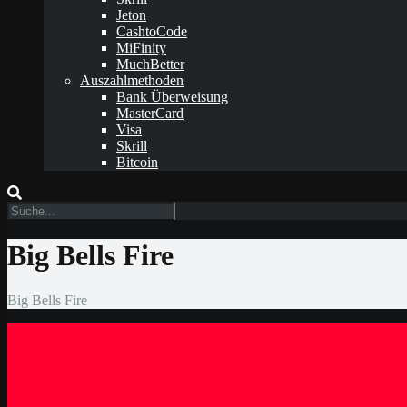
Jeton
CashtoCode
MiFinity
MuchBetter
Auszahlmethoden
Bank Überweisung
MasterCard
Visa
Skrill
Bitcoin
Big Bells Fire
Big Bells Fire