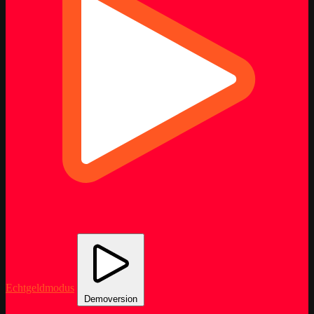
Echtgeldmodus
Demoversion