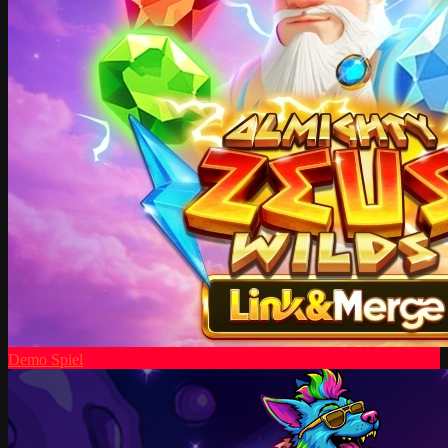
Demo Spiel