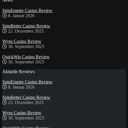
News
SpinEmpire Casino Review
8. Januar 2026
SpinBetter Casino Review
22. Dezember 2025
Wyns Casino Review
30. September 2025
QuickWin Casino Review
30. September 2025
Aktuelle Reviews
SpinEmpire Casino Review
8. Januar 2026
SpinBetter Casino Review
22. Dezember 2025
Wyns Casino Review
30. September 2025