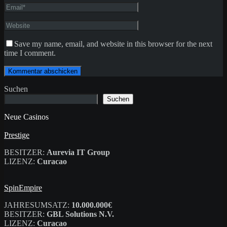
Save my name, email, and website in this browser for the next
time I comment.
Suchen
Suchen
Neue Casinos
Prestige
BESITZER:
Aurevia IT Group
LIZENZ:
Curacao
SpinEmpire
JAHRESUMSATZ:
10.000.000€
BESITZER:
GBL Solutions N.V.
LIZENZ:
Curacao