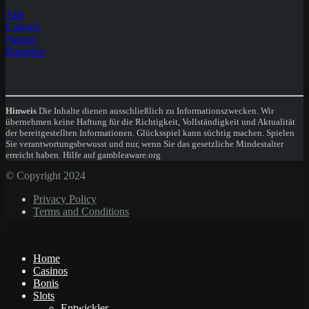
Alle
Casinos
Partner
Ratgeber
Hinweis
Die Inhalte dienen ausschließlich zu Informationszwecken. Wir
übernehmen keine Haftung für die Richtigkeit, Vollständigkeit und Aktualität
der bereitgestellten Informationen. Glücksspiel kann süchtig machen. Spielen
Sie verantwortungsbewusst und nur, wenn Sie das gesetzliche Mindestalter
erreicht haben. Hilfe auf gambleaware.org
© Copyright 2024
Privacy Policy
Terms and Conditions
Home
Casinos
Bonis
Slots
Entwickler