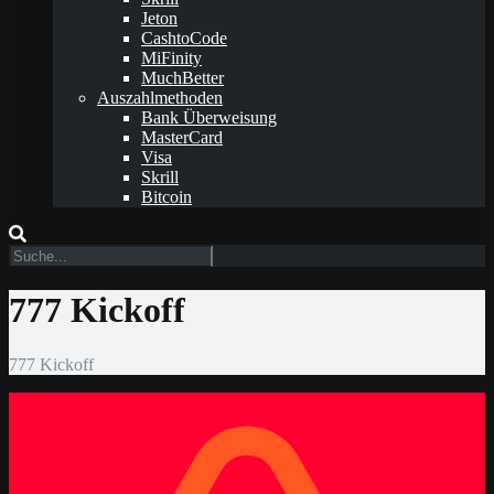
Jeton
CashtoCode
MiFinity
MuchBetter
Auszahlmethoden
Bank Überweisung
MasterCard
Visa
Skrill
Bitcoin
777 Kickoff
777 Kickoff