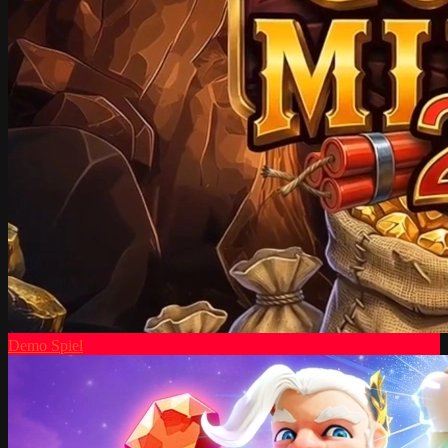
Demo Spiel