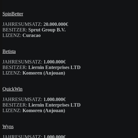
SpinBetter
JAHRESUMSATZ:
20.000.000€
BESITZER:
Sprut Group B.V.
LIZENZ:
Curacao
Betista
JAHRESUMSATZ:
1.000.000€
BESITZER:
Liernin Enterprises LTD
LIZENZ:
Komoren (Anjouan)
QuickWin
JAHRESUMSATZ:
1.000.000€
BESITZER:
Liernin Enterprises LTD
LIZENZ:
Komoren (Anjouan)
Wyns
JAHRESUMSATZ:
1.000.000€