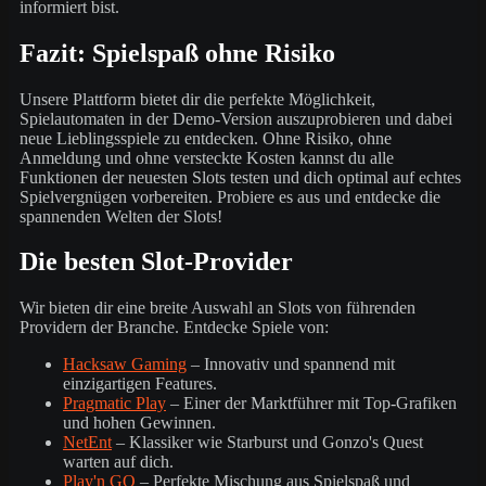
informiert bist.
Fazit: Spielspaß ohne Risiko
Unsere Plattform bietet dir die perfekte Möglichkeit,
Spielautomaten in der Demo-Version auszuprobieren und dabei
neue Lieblingsspiele zu entdecken. Ohne Risiko, ohne
Anmeldung und ohne versteckte Kosten kannst du alle
Funktionen der neuesten Slots testen und dich optimal auf echtes
Spielvergnügen vorbereiten. Probiere es aus und entdecke die
spannenden Welten der Slots!
Die besten Slot-Provider
Wir bieten dir eine breite Auswahl an Slots von führenden
Providern der Branche. Entdecke Spiele von:
Hacksaw Gaming
– Innovativ und spannend mit
einzigartigen Features.
Pragmatic Play
– Einer der Marktführer mit Top-Grafiken
und hohen Gewinnen.
NetEnt
– Klassiker wie Starburst und Gonzo's Quest
warten auf dich.
Play'n GO
– Perfekte Mischung aus Spielspaß und