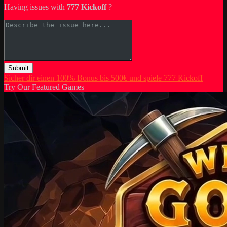
Having issues with
777 Kickoff
?
Submit
Sicher dir einen 100% Bonus bis 500€ und spiele 777 Kickoff
Try Our Featured Games