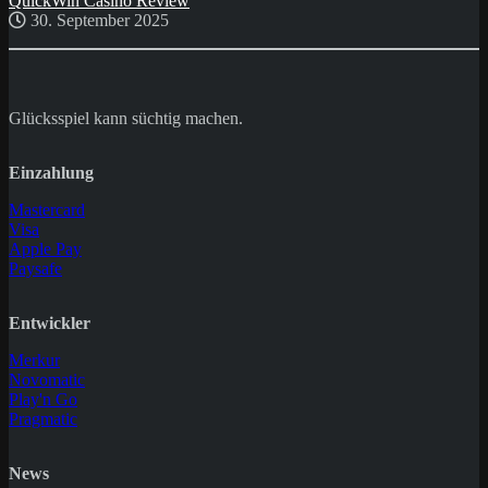
QuickWin Casino Review
30. September 2025
Glücksspiel kann süchtig machen.
Einzahlung
Mastercard
Visa
Apple Pay
Paysafe
Entwickler
Merkur
Novomatic
Play'n Go
Pragmatic
News