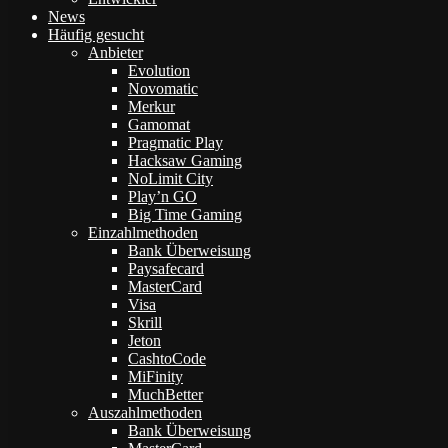
News
Häufig gesucht
Anbieter
Evolution
Novomatic
Merkur
Gamomat
Pragmatic Play
Hacksaw Gaming
NoLimit City
Play’n GO
Big Time Gaming
Einzahlmethoden
Bank Überweisung
Paysafecard
MasterCard
Visa
Skrill
Jeton
CashtoCode
MiFinity
MuchBetter
Auszahlmethoden
Bank Überweisung