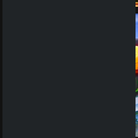
Demo Spiel