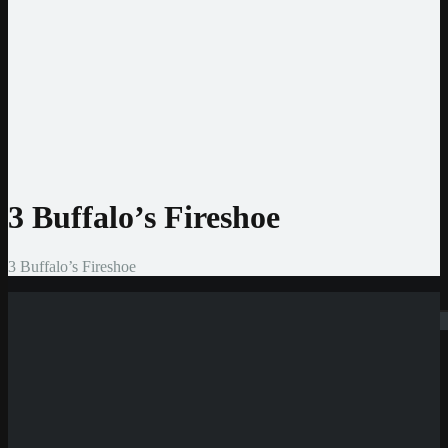
Jeton
CashtoCode
MiFinity
MuchBetter
Auszahlmethoden
Bank Überweisung
MasterCard
Visa
Skrill
Bitcoin
3 Buffalo’s Fireshoe
3 Buffalo’s Fireshoe
Suchen
Neue Casinos